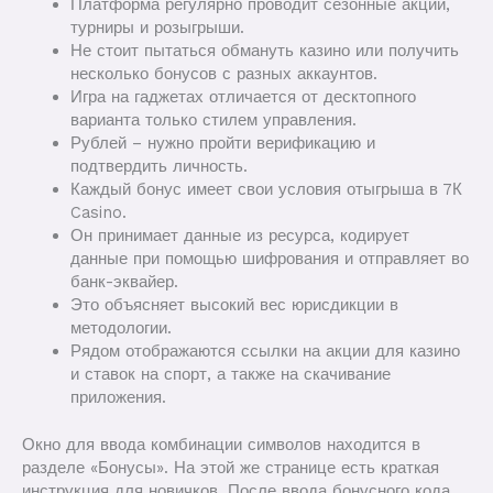
Платформа регулярно проводит сезонные акции,
турниры и розыгрыши.
Не стоит пытаться обмануть казино или получить
несколько бонусов с разных аккаунтов.
Игра на гаджетах отличается от десктопного
варианта только стилем управления.
Рублей – нужно пройти верификацию и
подтвердить личность.
Каждый бонус имеет свои условия отыгрыша в 7К
Casino.
Он принимает данные из ресурса, кодирует
данные при помощью шифрования и отправляет во
банк-эквайер.
Это объясняет высокий вес юрисдикции в
методологии.
Рядом отображаются ссылки на акции для казино
и ставок на спорт, а также на скачивание
приложения.
Окно для ввода комбинации символов находится в
разделе «Бонусы». На этой же странице есть краткая
инструкция для новичков. После ввода бонусного кода