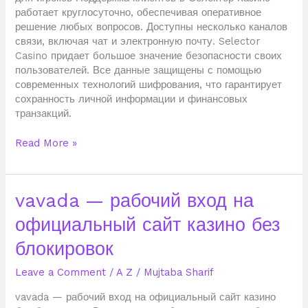
игроков
работает круглосуточно, обеспечивая оперативное
решение любых вопросов. Доступны несколько каналов
связи, включая чат и электронную почту. Selector
Casino придает большое значение безопасности своих
пользователей. Все данные защищены с помощью
современных технологий шифрования, что гарантирует
сохранность личной информации и финансовых
транзакций.
Read More »
vavada
vavada — рабочий вход на
—
официальный сайт казино без
рабочий
вход
блокировок
на
официальный
Leave a Comment
/
A Z
/
Mujtaba Sharif
сайт
казино
vavada — рабочий вход на официальный сайт казино