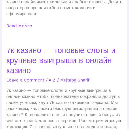
казино онлайн имеет сильные и слабые стороны. Десять
операторов прошли отбор по методологии и
сформировали
Read More »
7к
7к казино — топовые слоты и
казино
крупные выигрыши в онлайн
—
топовые
казино
слоты
и
Leave a Comment
/
A Z
/
Mujtaba Sharif
крупные
выигрыши
7к казино — топовые слоты и крупные выигрыши в
в
онлайн казино Чтобы пользователи сохраняли доступ к
онлайн
своим учеткам, клуб 7k casino открывает зеркала. Мы
казино
расскажем, как пройти быструю регистрацию в онлайн
казино 7 К, пополнить счет и получить первый бонус из
welcome-pack для новых игроков. Рассмотрим игровую
коллекцию 7 k casino, актуальное на сегодня зеркало,