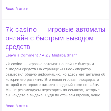
Read More »
7k
7k casino — игровые автоматы
casino
онлайн с быстрым выводом
—
игровые
средств
автоматы
онлайн
Leave a Comment
/
A Z
/
Mujtaba Sharif
с
быстрым
7k casino — игровые автоматы онлайн с быстрым
выводом
выводом средств На странице «О нас» оператор
средств
разместил общую информацию, но здесь нет деталей об
истории его развития. Это новая игровая площадка, о
которой в интернете никаких сведений тоже не найти.
Мы не рекомендуем переходить по ссылкам, которые
вы найдете в выдаче. Судя по отзывам игроков, чаще
Read More »