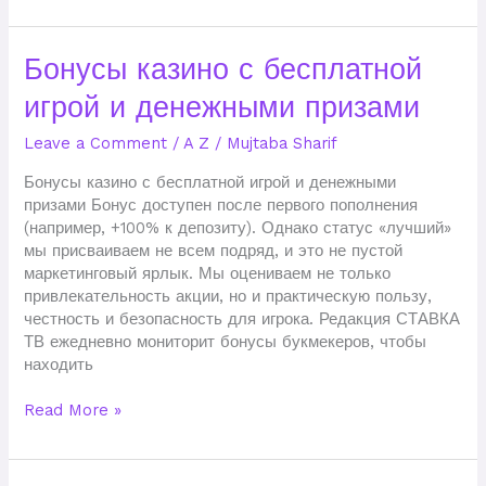
Бонусы
Бонусы казино с бесплатной
казино
игрой и денежными призами
с
бесплатной
Leave a Comment
/
A Z
/
Mujtaba Sharif
игрой
и
Бонусы казино с бесплатной игрой и денежными
денежными
призами Бонус доступен после первого пополнения
призами
(например, +100% к депозиту). Однако статус «лучший»
мы присваиваем не всем подряд, и это не пустой
маркетинговый ярлык. Мы оцениваем не только
привлекательность акции, но и практическую пользу,
честность и безопасность для игрока. Редакция СТАВКА
ТВ ежедневно мониторит бонусы букмекеров, чтобы
находить
Read More »