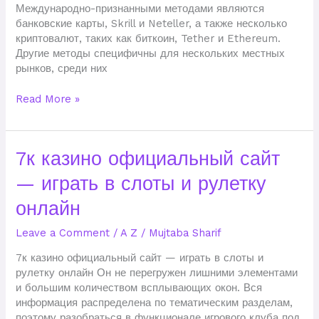
Международно-признанными методами являются
банковские карты, Skrill и Neteller, а также несколько
криптовалют, таких как биткоин, Tether и Ethereum.
Другие методы специфичны для нескольких местных
рынков, среди них
Read More »
7к
7к казино официальный сайт
казино
— играть в слоты и рулетку
официальный
сайт
онлайн
—
играть
Leave a Comment
/
A Z
/
Mujtaba Sharif
в
слоты
7к казино официальный сайт — играть в слоты и
и
рулетку онлайн Он не перегружен лишними элементами
рулетку
и большим количеством всплывающих окон. Вся
онлайн
информация распределена по тематическим разделам,
поэтому разобраться в функционале игрового клуба под