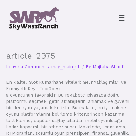
Skip
to
Menu
content
article_2975
Leave a Comment
/
may_main_sb
/ By
Mujtaba Sharif
En Kaliteli Slot Kumarhane Siteleri: Gelir Yaklaşımları ve
Emniyetli Keyif Tecrübesi
a oyuncunun favorisidir. Bu rekabetçi piyasada doğru
platformu seçmek, getiri stratejilerini anlamak ve güvenli
bir deneyim yaşamak kritiktir. Bu makale, en iyi makine
oyunu platformlarını belirleme kriterlerinden kazanma
taktiklerine, popüler sağlayıcılardan mobil uyumluluğa
kadar kapsamlı bir rehber sunar. Makalede, lisanslama,
RTP oranları, sorumlu oyun prensipleri, finansal güvenlik,