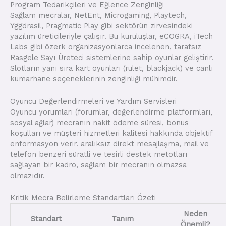
Program Tedarikçileri ve Eğlence Zenginliği
Sağlam mecralar, NetEnt, Microgaming, Playtech,
Yggdrasil, Pragmatic Play gibi sektörün zirvesindeki
yazılım üreticileriyle çalışır. Bu kuruluşlar, eCOGRA, iTech
Labs gibi özerk organizasyonlarca incelenen, tarafsız
Rasgele Sayı Üreteci sistemlerine sahip oyunlar geliştirir.
Slotların yanı sıra kart oyunları (rulet, blackjack) ve canlı
kumarhane seçeneklerinin zenginliği mühimdir.
Oyuncu Değerlendirmeleri ve Yardım Servisleri
Oyuncu yorumları (forumlar, değerlendirme platformları,
sosyal ağlar) mecranın nakit ödeme süresi, bonus
koşulları ve müşteri hizmetleri kalitesi hakkında objektif
enformasyon verir. aralıksız direkt mesajlaşma, mail ve
telefon benzeri süratli ve tesirli destek metotları
sağlayan bir kadro, sağlam bir mecranın olmazsa
olmazıdır.
Kritik Mecra Belirleme Standartları Özeti
Neden
Standart
Tanım
Önemli?