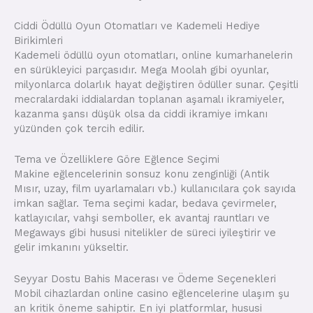
Ciddi Ödüllü Oyun Otomatları ve Kademeli Hediye
Birikimleri
Kademeli ödüllü oyun otomatları, online kumarhanelerin
en sürükleyici parçasıdır. Mega Moolah gibi oyunlar,
milyonlarca dolarlık hayat değiştiren ödüller sunar. Çeşitli
mecralardaki iddialardan toplanan aşamalı ikramiyeler,
kazanma şansı düşük olsa da ciddi ikramiye imkanı
yüzünden çok tercih edilir.
Tema ve Özelliklere Göre Eğlence Seçimi
Makine eğlencelerinin sonsuz konu zenginliği (Antik
Mısır, uzay, film uyarlamaları vb.) kullanıcılara çok sayıda
imkan sağlar. Tema seçimi kadar, bedava çevirmeler,
katlayıcılar, vahşi semboller, ek avantaj rauntları ve
Megaways gibi hususi nitelikler de süreci iyileştirir ve
gelir imkanını yükseltir.
Seyyar Dostu Bahis Macerası ve Ödeme Seçenekleri
Mobil cihazlardan online casino eğlencelerine ulaşım şu
an kritik öneme sahiptir. En iyi platformlar, hususi