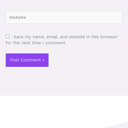
Website
Save my name, email, and website in this browser
for the next time I comment.