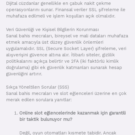
Dijital cüzdanlar genellikle en çabuk nakit çekme
operasyonlarını sunar. Finansal veriler SSL şifreleme ile
muhafaza edilmeli ve işlem koşulları açık olmalıdır.
Veri Güvenliği ve Kişisel Bilgilerin Korunması
Sanal bahis mecraları, bireysel ve mali dataları muhafaza
etmek amacıyla üst düzey güvenlik önlemleri
uygulamalıdır. SSL (Secure Socket Layer) şifreleme, veri
alışverişini güvence altına alır. İtibarlı siteler, gizlilik
politikalarını açıkça belirtir ve 2FA (iki faktörlü kimlik
doğrulama) gibi ek güvenlik katmanları sunarak hesap
güvenliğini artırır.
Sıkça Yöneltilen Sorular (SSS)
Sanal bahis mecraları ve slot eğlenceleri üzerine en çok
merak edilen sorulara yanıtlar:
Online slot eğlencelerinde kazanmak için garantili
bir taktik bulunuyor mu?
Değil, oyun otomatları kısmete tabidir. Ancak