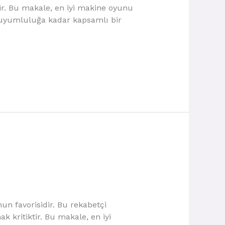
ir. Bu makale, en iyi makine oyunu
l uyumluluğa kadar kapsamlı bir
un favorisidir. Bu rekabetçi
 kritiktir. Bu makale, en iyi