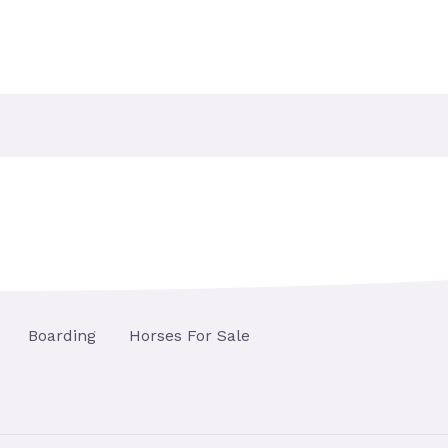
Boarding
Horses For Sale