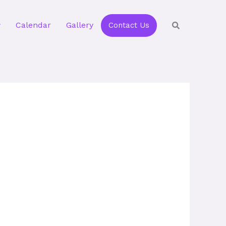
Calendar
Gallery
Contact Us