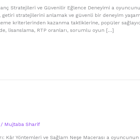
zanç Stratejileri ve Güvenilir Eğlence Deneyimi a oyuncunu
tiri stratejilerini anlamak ve güvenli bir deneyim yaşamak
leme kriterlerinden kazanma taktiklerine, popüler sağlay
de, lisanslama, RTP oranları, sorumlu oyun […]
/
Mujtaba Sharif
rı: Kâr Yöntemleri ve Sağlam Neşe Macerası a oyuncunun f