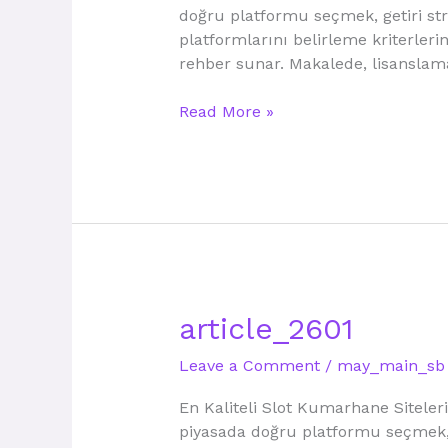
doğru platformu seçmek, getiri str
platformlarını belirleme kriterle
rehber sunar. Makalede, lisanslam
Read More »
article_2601
article_2601
Leave a Comment
/
may_main_sb
En Kaliteli Slot Kumarhane Siteleri
piyasada doğru platformu seçmek, ge