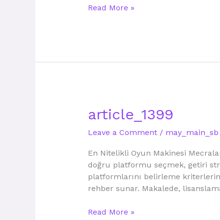
Read More »
article_1399
article_1399
Leave a Comment
/
may_main_sb
En Nitelikli Oyun Makinesi Mecrala
doğru platformu seçmek, getiri str
platformlarını belirleme kriterle
rehber sunar. Makalede, lisanslam
Read More »