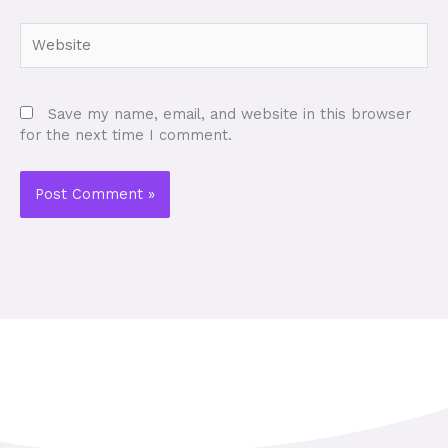
Website
Save my name, email, and website in this browser
for the next time I comment.