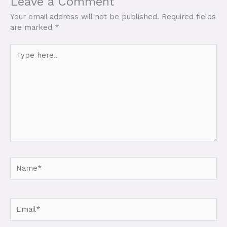
Leave a Comment
Your email address will not be published.
Required fields
are marked
*
Type
here..
Name*
Email*