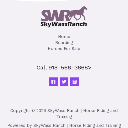
Home
Boarding
Horses For Sale
Call 918-568-3868>
Copyright © 2026 SkyWass Ranch | Horse Riding and
Training
Powered by SkyWass Ranch | Horse Riding and Training