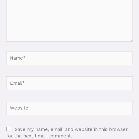
Name*
Email*
Website
Save my name, email, and website in this browser
for the next time I comment.