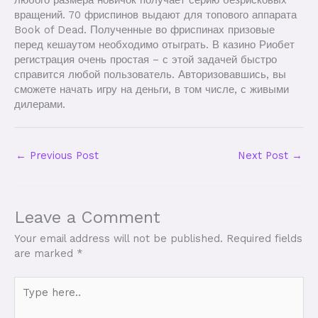
вращений. 70 фриспинов выдают для топового аппарата
Book of Dead. Полученные во фриспинах призовые
перед кешаутом необходимо отыграть. В казино Риобет
регистрация очень простая – с этой задачей быстро
справится любой пользователь. Авторизовавшись, вы
сможете начать игру на деньги, в том числе, с живыми
дилерами.
←
Previous Post
Next Post
→
Leave a Comment
Your email address will not be published.
Required fields
are marked
*
Type
here..