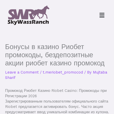
Skip
to
Menu
content
Бонусы в казино Риобет
промокоды, бездепозитные
акции риобет казино промокод
Leave a Comment
/
t.meriobet_promocod
/ By
Mujtaba
Sharif
Промокод Риобет Казино Riobet Casino: Промокоды при
Регистрации 2026
Зарегистрированным пользователям официального сайта
Riobet предлагается активировать бонус. Часто акция
предусматривает ввод уникальной комбинации из купона.