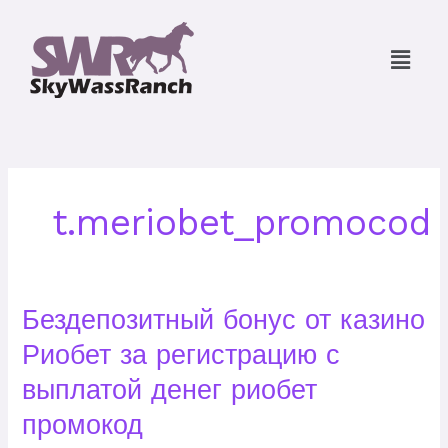
Skip
to
Menu
content
t.meriobet_promocod
Бездепозитный
Бездепозитный бонус от казино
бонус
Риобет за регистрацию с
от
казино
выплатой денег риобет
Риобет
за
промокод
регистрацию