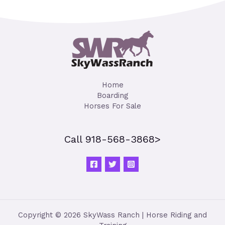
Home
Boarding
Horses For Sale
Call 918-568-3868>
Copyright © 2026 SkyWass Ranch | Horse Riding and