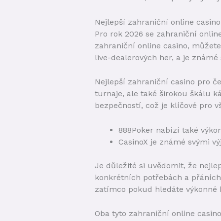
Nejlepší zahraniční online casin
Pro rok 2026 se zahraniční onlin
zahraniční online casino, můžete
live-dealerových her, a je známé
Nejlepší zahraniční casino pro č
turnaje, ale také širokou škálu 
bezpečností, což je klíčové pro 
888Poker nabízí také výko
CasinoX je známé svými v
Je důležité si uvědomit, že nejle
konkrétních potřebách a přáních.
zatímco pokud hledáte výkonné b
Oba tyto zahraniční online casin