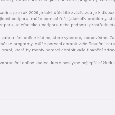
kádina pro rok 2026 je také důležité zvážit, zda je k dispo
ejlepší podporu, může pomoci řešit jakékoliv problémy, k
 podporu, telefonickou podporu nebo podporu prostřednict
e zahraniční online kádino, které vyberete, zodpovědné. Za
áčské programy, může pomoci chránit vaše finanční zdraví
hraní, které by mohly pomoci chránit vaše finanční zdrav
hraniční online kádino, které poskytne nejlepší zážitek 