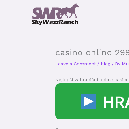
Skip
to
content
casino online 29
Leave a Comment
/
blog
/ By
Muj
Nejlepší zahraniční online casin
HR