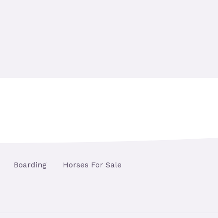
Boarding
Horses For Sale