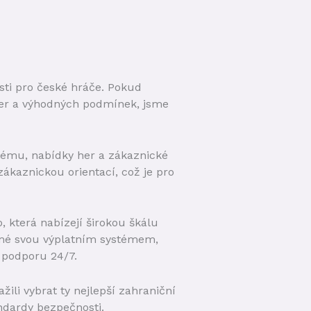
osti pro české hráče. Pokud
er a výhodných podmínek, jsme
stému, nabídky her a zákaznické
zákaznickou orientací, což je pro
, která nabízejí širokou škálu
námé svou výplatním systémem,
u podporu 24/7.
li vybrat ty nejlepší zahraniční
andardy bezpečnosti.