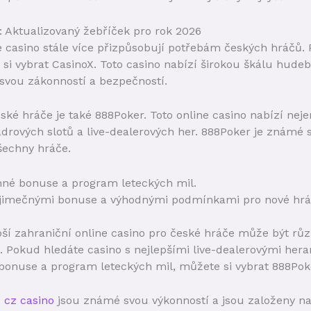
o: Aktualizovaný žebříček pro rok 2026
e casino stále více přizpůsobují potřebám českých hráčů. 
 si vybrat CasinoX. Toto casino nabízí širokou škálu hudeb
 svou zákonností a bezpečností.
eské hráče je také 888Poker. Toto online casino nabízí nej
kádrových slotů a live-dealerových her. 888Poker je známé
všechny hráče.
nné bonuse a program leteckých mil.
ýjimečnými bonuse a výhodnými podmínkami pro nové hrá
pší zahraniční online casino pro české hráče může být různ
 Pokud hledáte casino s nejlepšími live-dealerovými hera
onuse a program leteckých mil, můžete si vybrat 888Pok
o
cz casino
jsou známé svou výkonností a jsou založeny na