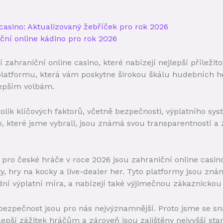
 casino: Aktualizovaný žebříček pro rok 2026
iční online kádino pro rok 2026
í zahraniční online casino, které nabízejí nejlepší příležit
latformu, která vám poskytne širokou škálu hudebních h
lepším volbám.
olik klíčových faktorů, včetně bezpečnosti, výplatního sy
o, které jsme vybrali, jsou známá svou transparentností a 
 pro české hráče v roce 2026 jsou zahraniční online casino
ty, hry na kocky a live-dealer her. Tyto platformy jsou z
ední výplatní míra, a nabízejí také výjimečnou zákaznicko
zpečnost jsou pro nás nejvýznamnější. Proto jsme se snaži
jlepší zážitek hráčům a zároveň jsou zajištěny nejvyšší st