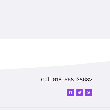
Call 918-568-3868>