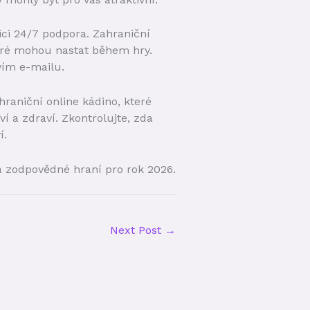
zici 24/7 podpora. Zahraniční
teré mohou nastat během hry.
vím e-mailu.
hraniční online kádino, které
 a zdraví. Zkontrolujte, zda
í.
a zodpovědné hraní pro rok 2026.
Next Post
→