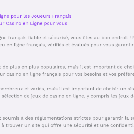
igne pour les Joueurs Français
ur Casino en Ligne pour Vous
gne français fiable et sécurisé, vous êtes au bon endroit 
jeu en ligne français, vérifiés et évalués pour vous garant
 de plus en plus populaires, mais il est important de chois
ur casino en ligne français pour vos besoins et vos préfér
nombreux et variés, mais il est important de choisir un sit
élection de jeux de casino en ligne, y compris les jeux d
 soumis à des réglementations strictes pour garantir la séc
 à trouver un site qui offre une sécurité et une confident