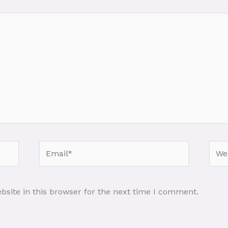
Email*
Webs
site in this browser for the next time I comment.