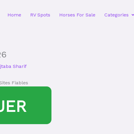
Home
RV Spots
Horses For Sale
Categories
26
taba Sharif
Sites Fiables
UER