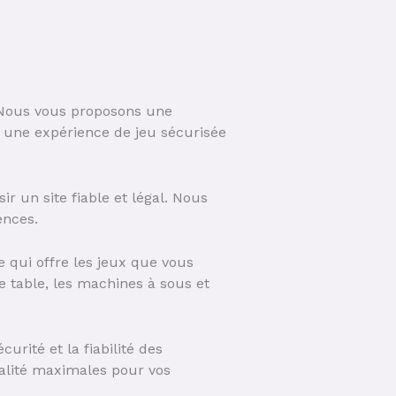
! Nous vous proposons une
ir une expérience de jeu sécurisée
ir un site fiable et légal. Nous
ences.
e qui offre les jeux que vous
e table, les machines à sous et
urité et la fiabilité des
ialité maximales pour vos