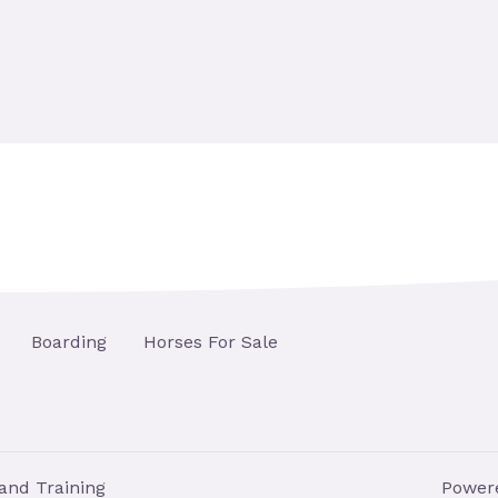
Boarding
Horses For Sale
and Training
Powere