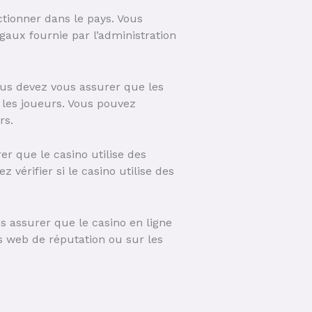
onctionner dans le pays. Vous
égaux fournie par l’administration
 Vous devez vous assurer que les
s les joueurs. Vous pouvez
rs.
er que le casino utilise des
vérifier si le casino utilise des
us assurer que le casino en ligne
es web de réputation ou sur les