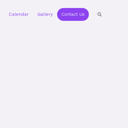
Calendar
Gallery
Contact Us