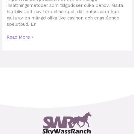
insättningsmetoder som tillgodoser olika behov. Malta
har blivit ett nav för online spel, där entusiaster kan
njuta av en mängd olika live casinon och enastående
spelutbud. En
Read More »