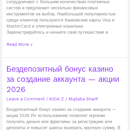
сотрудничают с большим количеством платежных
систем и предлагают несколько финансовых
инструментов на выбор. Наибольшей популярностью
среди клиентов пользуются банковские карты Visa и
MasterCard и электронные кошельки.
Зарегистрируйтесь и начните своё путешествие в
Read More »
Бездепозитный
Бездепозитный бонус казино
бонус
за создание аккаунта — акции
казино
за
2026
создание
аккаунта
Leave a Comment
/
620A Z
/
Mujtaba Sharif
—
акции
Бездепозитный бонус казино за создание аккаунта —
2026
акции 2026 Их использование позволит игрокам
получить деньги или фриспины за регистрацию или
депозиты и повысит шансы выиграть крупную сумму. В