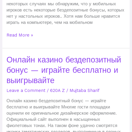
некоторых случаях мы обнаружим, что у мобильных
игроков есть некоторые бездепозитные бонусы, которых
нет у настольных игроков.. Хотя нам больше нравится
играть на компьютере, чем на мобильном
Read More »
Онлайн
Онлайн казино бездепозитный
казино
бонус — играйте бесплатно и
бездепозитный
бонус
выигрывайте
—
играйте
Leave a Comment
/
620A Z
/
Mujtaba Sharif
бесплатно
и
Онлайн казино бездепозитный бонус — играйте
выигрывайте
бесплатно и выигрывайте Многие гости площадки
оценили ее оригинальное дизайнерское оформление.
Официальный сайт выполнен в насыщенных
фиолетовых тонах. На таком фоне удачно смотрятся
иконки тематических разделов, выполненные в разных