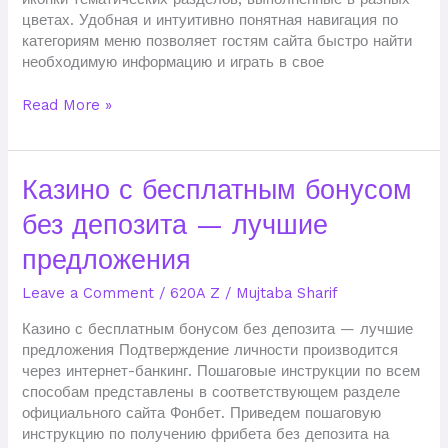
цветах. Удобная и интуитивно понятная навигация по
категориям меню позволяет гостям сайта быстро найти
необходимую информацию и играть в свое
Read More »
Казино
Казино с бесплатным бонусом
с
без депозита — лучшие
бесплатным
бонусом
предложения
без
депозита
Leave a Comment
/
620A Z
/
Mujtaba Sharif
—
лучшие
Казино с бесплатным бонусом без депозита — лучшие
предложения
предложения Подтверждение личности производится
через интернет-банкинг. Пошаговые инструкции по всем
способам представлены в соответствующем разделе
официального сайта Фонбет. Приведем пошаговую
инструкцию по получению фрибета без депозита на