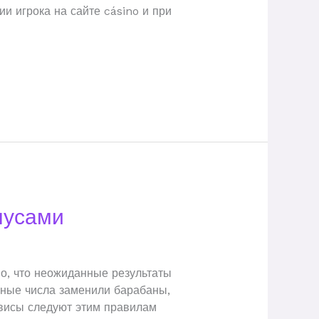
и игрока на сайте cásino и при
нусами
о, что неожиданные результаты
ные числа заменили барабаны,
висы следуют этим правилам