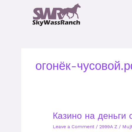
Skip
to
content
огонёк-чусовой.
Казино
Казино на деньги
на
Leave a Comment
/
2999A Z
/
Mujt
деньги