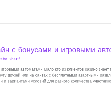
айн с бонусами и игровыми ав
aba Sharif
 игровыми автоматами Мало кто из клиентов казино знает
ругу друзей или на сайтах с бесплатными азартными разв
и и вариантами условий для разного количества участнико