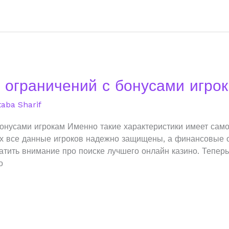
 ограничений с бонусами игро
aba Sharif
бонусами игрокам Именно такие характеристики имеет сам
х все данные игроков надежно защищены, а финансовые о
ратить внимание про поиске лучшего онлайн казино. Тепе
о