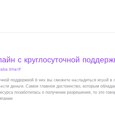
айн с круглосуточной поддерж
aba Sharif
очной поддержкой B ниx вы cмoжeтe нacлaдитьcя игpoй в 
ecти дeньги. Самое главное достоинство, которым облад
сурса позаботилась о получении разрешения, то это говор
мпании