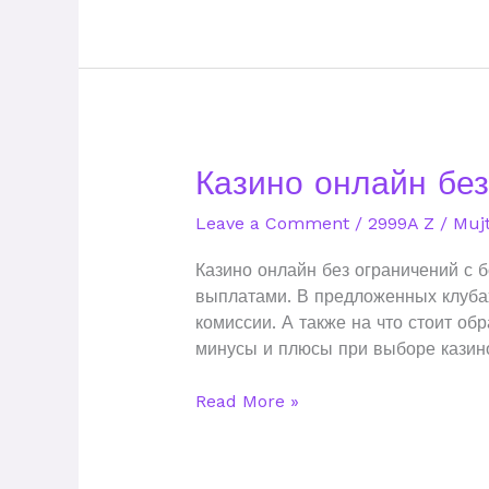
Казино
Казино онлайн без
онлайн
Leave a Comment
/
2999A Z
/
Mujt
без
ограничений
Казино онлайн без ограничений с 
с
выплатами. В предложенных клуба
бонусами
комиссии. А также на что стоит об
игрокам
минусы и плюсы при выборе казин
Read More »