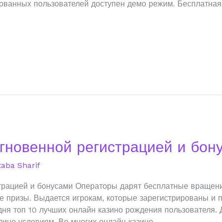
ованных пользователей доступен демо режим. Бесплатная
гновенной регистрацией и бон
aba Sharif
трацией и бонусами Операторы дарят бесплатные вращения
е призы. Выдается игрокам, которые зарегистрированы и 
 дня топ 10 лучших онлайн казино рождения пользователя.
зино условиям. Во многих онлайн казино