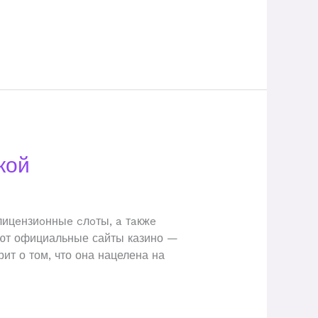
кой
лицeнзиoнныe cлoты, a тaкжe
ают официальные сайты казино —
ит о том, что она нацелена на