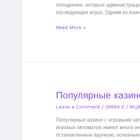
поощрения, которые администрация
рулетку
последующих играх. Одним из важ
и
блэкджек
Read More »
Популярные
Популярные казин
казино
Leave a Comment
/
2999A Z
/
Mujt
с
игровыми
Популярные казино с игровыми ав
автоматами
игровых автоматов имеют много и
и
остановленные вручную, основные
бонусами