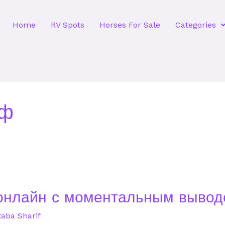
Home
RV Spots
Horses For Sale
Categories
рф
 онлайн с моментальным вывод
aba Sharif