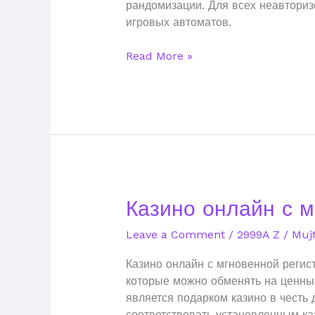
рандомизации. Для всех неавториз
игровых автоматов.
Read More »
Казино
Казино онлайн с м
онлайн
Leave a Comment
/
2999A Z
/
Mujt
с
мгновенной
Казино онлайн с мгновенной регис
регистрацией
которые можно обменять на ценны
и
является подарком казино в честь
бонусами
соответствовать установленным ка