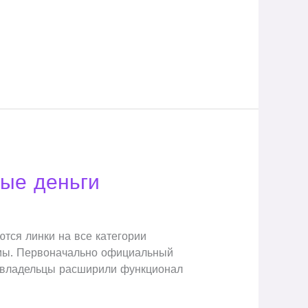
ные деньги
тся линки на все категории
темы. Первоначально официальный
м владельцы расширили функционал