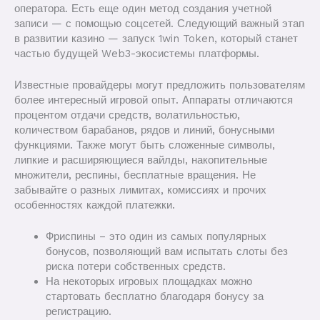
оператора. Есть еще один метод создания учетной
записи — с помощью соцсетей. Следующий важный этап
в развитии казино — запуск 1win Token, который станет
частью будущей Web3-экосистемы платформы.
Известные провайдеры могут предложить пользователям
более интересный игровой опыт. Аппараты отличаются
процентом отдачи средств, волатильностью,
количеством барабанов, рядов и линий, бонусными
функциями. Также могут быть сложенные символы,
липкие и расширяющиеся вайлды, накопительные
множители, респины, бесплатные вращения. Не
забывайте о разных лимитах, комиссиях и прочих
особенностях каждой платежки.
Фриспины – это один из самых популярных
бонусов, позволяющий вам испытать слоты без
риска потери собственных средств.
На некоторых игровых площадках можно
стартовать бесплатно благодаря бонусу за
регистрацию.