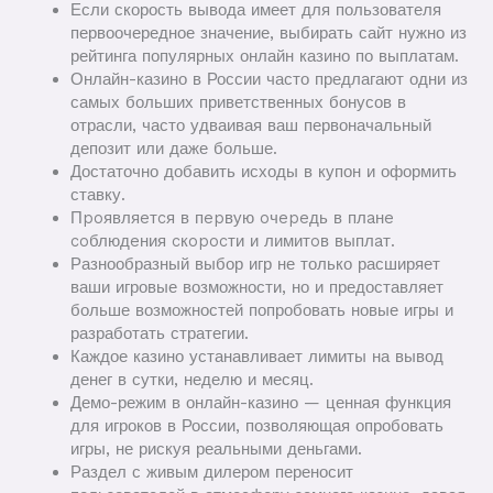
Если скорость вывода имеет для пользователя
первоочередное значение, выбирать сайт нужно из
рейтинга популярных онлайн казино по выплатам.
Онлайн-казино в России часто предлагают одни из
самых больших приветственных бонусов в
отрасли, часто удваивая ваш первоначальный
депозит или даже больше.
Достаточно добавить исходы в купон и оформить
ставку.
Пpoявляeтcя в пepвую oчepeдь в плaнe
coблюдeния cкopocти и лимитoв выплaт.
Разнообразный выбор игр не только расширяет
ваши игровые возможности, но и предоставляет
больше возможностей попробовать новые игры и
разработать стратегии.
Каждое казино устанавливает лимиты на вывод
денег в сутки, неделю и месяц.
Демо-режим в онлайн-казино — ценная функция
для игроков в России, позволяющая опробовать
игры, не рискуя реальными деньгами.
Раздел с живым дилером переносит