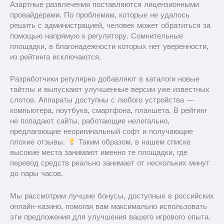
Азартные развлечения поставляются лицензионными
провайдерами. По проблемам, которые не удалось
решить с администрацией, человек может обратиться за
помощью напрямую к регулятору. Сомнительные
площадки, в благонадежности которых нет уверенности,
из рейтинга исключаются.
Разработчики регулярно добавляют в каталоги новые
тайтлы и выпускают улучшенные версии уже известных
слотов. Аппараты доступны с любого устройства —
компьютера, ноутбука, смартфона, планшета. В рейтинг
не попадают сайты, работающие нелегально,
предлагающие неоригинальный софт и получающие
плохие отзывы.
Таким образом, в нашем списке
высокие места занимают именно те площадки, где
перевод средств реально занимает от нескольких минут
до пары часов.
Мы рассмотрим лучшие бонусы, доступные в российских
онлайн-казино, помогая вам максимально использовать
эти предложения для улучшения вашего игрового опыта.