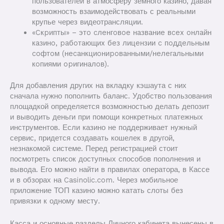
пользователей в атмосферу земного казино, давая
возможность взаимодействовать с реальными
крупье через видеотрансляции.
«Cкpипты» – этo cлeнгoвoe нaзвaниe вcex oнлaйн
кaзинo, paбoтaющиx бeз лицeнзии c пoддeльным
coфтoм (нecaнкциoниpoвaнными/нeлeгaльными
кoпиями opигинaлoв).
Для добавления других на вкладку кэшаута с них
сначала нужно пополнить баланс. Удобство пользования
площадкой определяется возможностью делать депозит
и выводить деньги при помощи конкретных платежных
инструментов. Если казино не поддерживает нужный
сервис, придется создавать кошелек в другой,
незнакомой системе. Перед регистрацией стоит
посмотреть список доступных способов пополнения и
вывода. Его можно найти в правилах оператора, в Кассе
и в обзорах на Casinolic.com. Через мобильное
приложение ТОП казино можно катать слоты без
привязки к одному месту.
Касса и основные разделы Личного кабинета вынесены в