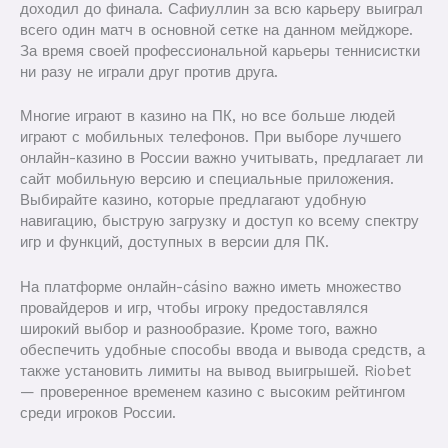
доходил до финала. Сафиуллин за всю карьеру выиграл
всего один матч в основной сетке на данном мейджоре.
За время своей профессиональной карьеры теннисистки
ни разу не играли друг против друга.
Многие играют в казино на ПК, но все больше людей
играют с мобильных телефонов. При выборе лучшего
онлайн-казино в России важно учитывать, предлагает ли
сайт мобильную версию и специальные приложения.
Выбирайте казино, которые предлагают удобную
навигацию, быструю загрузку и доступ ко всему спектру
игр и функций, доступных в версии для ПК.
На платформе онлайн-cásino важно иметь множество
провайдеров и игр, чтобы игроку предоставлялся
широкий выбор и разнообразие. Кроме того, важно
обеспечить удобные способы ввода и вывода средств, а
также установить лимиты на вывод выигрышей. Riobet
— проверенное временем казино с высоким рейтингом
среди игроков России.