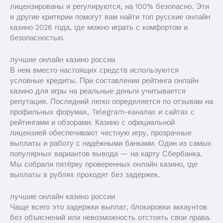
лицензированы и регулируются, на 100% безопасно. Эти
и другие критерии помогут вам найти топ русские онлайн
казино 2026 года, где можно играть с комфортом и
безопасностью.
лучшие онлайн казино россии
В нем вместо настоящих средств используются
условные кредиты. При составлении рейтинга онлайн
казино для игры на реальные деньги учитывается
репутация. Последний легко определяется по отзывам на
профильных форумах, Telegram-каналах и сайтах с
рейтингами и обзорами. Казино с официальной
лицензией обеспечивают честную игру, прозрачные
выплаты и работу с надёжными банками. Один из самых
популярных вариантов вывода — на карту Сбербанка.
Мы собрали пятёрку проверенных онлайн казино, где
выплаты в рублях проходят без задержек.
лучшие онлайн казино россии
Чаще всего это задержки выплат, блокировки аккаунтов
без объяснений или невозможность отстоять свои права.