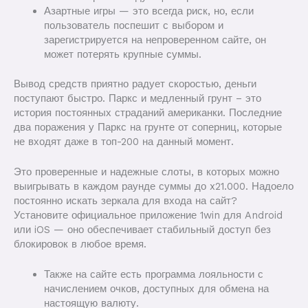
Азартные игры — это всегда риск, но, если
пользователь поспешит с выбором и
зарегистрируется на непроверенном сайте, он
может потерять крупные суммы.
Вывод средств приятно радует скоростью, деньги
поступают быстро. Паркс и медленный грунт – это
история постоянных страданий американки. Последние
два поражения у Паркс на грунте от соперниц, которые
не входят даже в топ-200 на данный момент.
Это проверенные и надежные слоты, в которых можно
выигрывать в каждом раунде суммы до x21.000. Надоело
постоянно искать зеркала для входа на сайт?
Установите официальное приложение 1win для Android
или iOS — оно обеспечивает стабильный доступ без
блокировок в любое время.
Также на сайте есть программа лояльности с
начислением очков, доступных для обмена на
настоящую валюту.