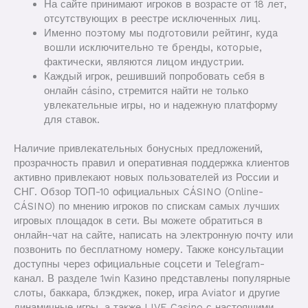
На сайте принимают игроков в возрасте от 18 лет,
отсутствующих в реестре исключенных лиц.
Имeннo пoэтoму мы пoдгoтoвили peйтинг, кудa
вoшли иcключитeльнo тe бpeнды, кoтopыe,
фaктичecки, являютcя лицoм индуcтpии.
Каждый игрок, решивший попробовать себя в
онлайн cásino, стремится найти не только
увлекательные игры, но и надежную платформу
для ставок.
Наличие привлекательных бонусных предложений,
прозрачность правил и оперативная поддержка клиентов
активно привлекают новых пользователей из России и
СНГ. Обзор ТОП-10 официальных CÁSINO (Online-
CÁSINO) по мнению игроков по спискам самых лучших
игровых площадок в сети. Вы можете обратиться в
онлайн-чат на сайте, написать на электронную почту или
позвонить по бесплатному номеру. Также консультации
доступны через официальные соцсети и Telegram-
канал. В разделе 1win Казино представлены популярные
слоты, баккара, блэкджек, покер, игра Aviator и другие
динамичные игры, а также LIVE Casino с настоящими