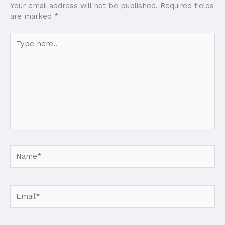
Your email address will not be published.
Required fields
are marked
*
Type
here..
Name*
Email*