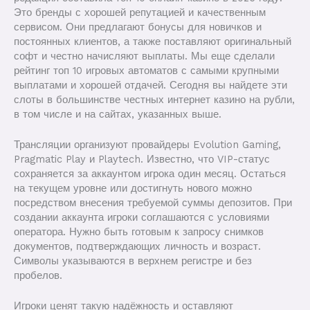
Это бренды с хорошей репутацией и качественным
сервисом. Они предлагают бонусы для новичков и
постоянных клиентов, а также поставляют оригинальный
софт и честно начисляют выплаты. Мы еще сделали
рейтинг топ 10 игровых автоматов с самыми крупными
выплатами и хорошей отдачей. Сегодня вы найдете эти
слоты в большинстве честных интернет казино на рубли,
в том числе и на сайтах, указанных выше.
Трансляции организуют провайдеры Evolution Gaming,
Pragmatic Play и Playtech. Известно, что VIP-статус
сохраняется за аккаунтом игрока один месяц. Остаться
на текущем уровне или достигнуть нового можно
посредством внесения требуемой суммы депозитов. При
создании аккаунта игроки соглашаются с условиями
оператора. Нужно быть готовым к запросу снимков
документов, подтверждающих личность и возраст.
Символы указываются в верхнем регистре и без
пробелов.
Игроки ценят такую надёжность и оставляют