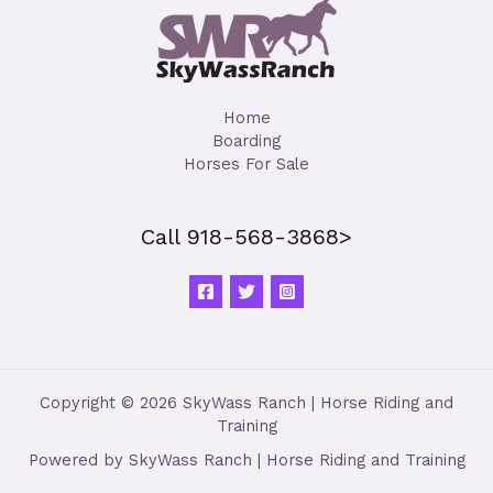
Home
Boarding
Horses For Sale
Call 918-568-3868>
Copyright © 2026 SkyWass Ranch | Horse Riding and
Training
Powered by SkyWass Ranch | Horse Riding and Training