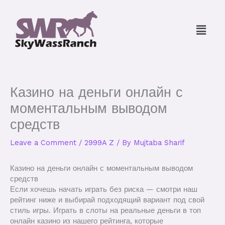
Skip
to
Menu
content
Казино на деньги онлайн с
моментальным выводом
средств
Leave a Comment
/
2999A Z
/ By
Mujtaba Sharif
Казино на деньги онлайн с моментальным выводом
средств
Если хочешь начать играть без риска — смотри наш
рейтинг ниже и выбирай подходящий вариант под свой
стиль игры. Играть в слоты на реальные деньги в топ
онлайн казино из нашего рейтинга, которые