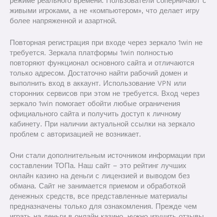
режиме реального времени. Пользователи соперничают с
живыми игроками, а не «компьютером», что делает игру
более напряженной и азартной.
Повторная регистрация при входе через зеркало 1win не
требуется. Зеркала платформы 1win полностью
повторяют функционал основного сайта и отличаются
только адресом. Достаточно найти рабочий домен и
выполнить вход в аккаунт. Использование VPN или
сторонних сервисов при этом не требуется. Вход через
зеркало 1win помогает обойти любые ограничения
официального сайта и получить доступ к личному
кабинету. При наличии актуальной ссылки на зеркало
проблем с авторизацией не возникает.
Они стали дополнительным источником информации при
составлении ТОПа. Наш сайт – это рейтинг лучших
онлайн казино на деньги с лицензией и выводом без
обмана. Сайт не занимается приемом и обработкой
денежных средств, все представленные материалы
предназначены только для ознакомления. Прежде чем
играть на деньги в онлайн казино, нужно изучить отзывы