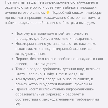
Поэтому мы выделяем лицензионные онлайн-казино в
отдельную категорию и советуем выбирать площадки
именно из этого списка.
Подробный список платформ,
где выплаты проходят максимально быстро, вы можете
найти в разделе онлайн-казино с быстрым выводом.
Поэтому мы включаем в рейтинг только те
площадки, где бонусы честные и прозрачные.
Некоторые казино устанавливают их настолько
высокими, что вывод выигрышей становится
затруднительным.
Первое, без чего казино вообще не попадает в наш
список, — это лицензия.
Также в раздел добавлены десятки шоу, включая
Crazy Pachinko, Funky Time и Mega Ball.
Там публикуются сведения о новых акциях, в
рамках которых удастся получить фриспины.
Проект носит исключительно информационно-
образовательный характер и работает в
соответствии с законодательными требованиями
РФ.