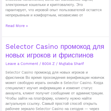
электронные кошельки и криптовалюту. Это
гарантирует, что игровой опыт пользователей остается
непрерывным и комфортным, независимо от
Read More »
Selector
Selector Casino промокод для
Casino
новых игроков и фриспинов
промокод
для
Leave a Comment
/
800A Z
/
Mujtaba Sharif
новых
игроков
Selector Casino промокод для новых игроков и
и
фриспинов Во время прохождения верификации новичок
фриспинов
может свободно играть онлайн в Selector Casino. Когда
специалист изучит информацию и изменит статус
аккаунта, клиент получит сообщение от администрации.
Чтобы зайти на платформу, клиенту нужно найти
актуальную ссылку. Самый простой способ открыть
рабочее зеркало Selector Casino на сегодня — через