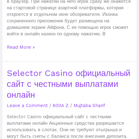
в браузер. При нажатии на него игрок сразу же окажется
на стартовой странице азартной платформы, которая
откроется в отдельном окне обозревателя. Иконка
сохраненного приложения будет размещена на
домашнем экране Айфона. С ее помощью игрок сможет
войти в онлайн казино по одному нажатию. В
Read More »
Selector
Selector Casino официальный
Casino
сайт с честными выплатами
официальный
сайт
онлайн
с
честными
Leave a Comment
/
800A Z
/
Mujtaba Sharif
выплатами
онлайн
Selector Casino официальный сайт с честными
выплатами онлайн Акционные средства разрешается
использовать в слотах. Они не требуют отыгрыша и
могут быть сняты с баланса после внесения депозита.