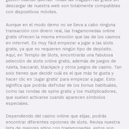
descargar de nuestra web son totalmente compatibles
con dispositivos móviles.
Aunque en el modo demo no se lleva a cabo ninguna
transacción con dinero real, las tragamonedas online
gratis ofrecen la misma emoción que las de los casinos
en internet. Es muy fácil empezar a jugar a las slots
gratis, ya que no requieren ningún tipo de depósito.
Aquí, en Templo de Slots, encontrarás una fabulosa
selección de slots online gratis, además de juegos de
ruleta, baccarat, blackjack y otros juegos de casino. Tan
solo tienes que decidir cuál es el que más te gusta y
hacer clic en ‘Jugar gratis’ para empezar a jugar. Esto
significa que podrás disfrutar de los bonus habituales,
como las rondas de spins gratis y los multiplicadores,
que suelen activarse cuando aparecen símbolos
especiales.
Dependiendo del casino online que elijas, podrás
encontrar diferentes opciones de slots. Revisa nuestra
lista de mejores sitios con tragamonedas, estos son