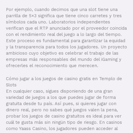
Por ejemplo, cuando decimos que una slot tiene una
parrilla de 5×3 significa que tiene cinco carretes y tres
símbolos cada uno. Laboratorios independientes
verifican que el RTP anunciado por el proveedor coincida
con el rendimiento real del juego a lo largo del tiempo.
Este proceso es fundamental para garantizar la equidad
y la transparencia para todos los jugadores. Un proyecto
ambicioso cuyo objetivo es celebrar el trabajo de las
empresas más responsables del mundo del iGaming y
ofrecerles el reconocimiento que merecen.
Cómo jugar a los juegos de casino gratis en Templo de
Slots
En cualquier caso, sigues disponiendo de una gran
variedad de juegos a los que puedes jugar de forma
gratuita desde tu país. Así pues, si quieres jugar con
dinero real, pero no sabes qué juegos valen la pena,
probar los juegos de casino gratuitos es ideal para ver
cuál te gusta más sin ningún tipo de riesgo. En casinos
como Yaass Casino, los jugadores pueden acceder al