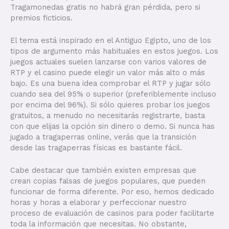
Tragamonedas gratis no habrá gran pérdida, pero si
premios ficticios.
El tema está inspirado en el Antiguo Egipto, uno de los
tipos de argumento más habituales en estos juegos. Los
juegos actuales suelen lanzarse con varios valores de
RTP y el casino puede elegir un valor más alto o más
bajo. Es una buena idea comprobar el RTP y jugar sólo
cuando sea del 95% o superior (preferiblemente incluso
por encima del 96%). Si sólo quieres probar los juegos
gratuitos, a menudo no necesitarás registrarte, basta
con que elijas la opción sin dinero o demo. Si nunca has
jugado a tragaperras online, verás que la transición
desde las tragaperras físicas es bastante fácil.
Cabe destacar que también existen empresas que
crean copias falsas de juegos populares, que pueden
funcionar de forma diferente. Por eso, hemos dedicado
horas y horas a elaborar y perfeccionar nuestro
proceso de evaluación de casinos para poder facilitarte
toda la información que necesitas. No obstante,