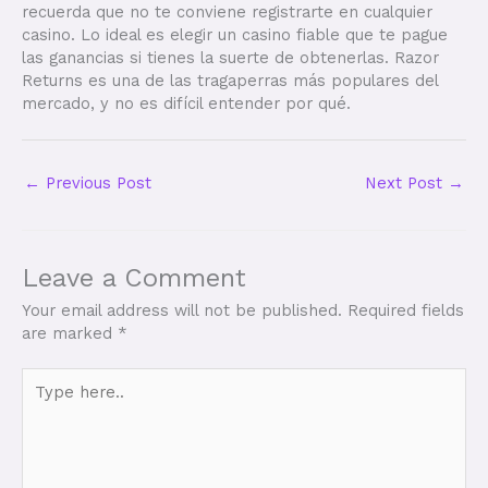
recuerda que no te conviene registrarte en cualquier
casino. Lo ideal es elegir un casino fiable que te pague
las ganancias si tienes la suerte de obtenerlas. Razor
Returns es una de las tragaperras más populares del
mercado, y no es difícil entender por qué.
←
Previous Post
Next Post
→
Leave a Comment
Your email address will not be published.
Required fields
are marked
*
Type
here..