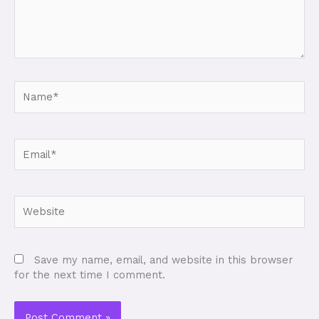
Name*
Email*
Website
Save my name, email, and website in this browser
for the next time I comment.