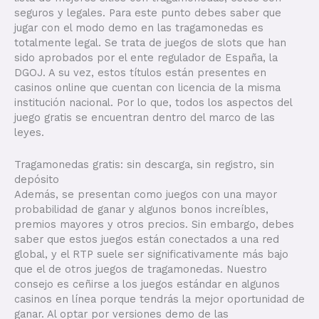
seguros y legales. Para este punto debes saber que
jugar con el modo demo en las tragamonedas es
totalmente legal. Se trata de juegos de slots que han
sido aprobados por el ente regulador de España, la
DGOJ. A su vez, estos títulos están presentes en
casinos online que cuentan con licencia de la misma
institución nacional. Por lo que, todos los aspectos del
juego gratis se encuentran dentro del marco de las
leyes.
Tragamonedas gratis: sin descarga, sin registro, sin
depósito
Además, se presentan como juegos con una mayor
probabilidad de ganar y algunos bonos increíbles,
premios mayores y otros precios. Sin embargo, debes
saber que estos juegos están conectados a una red
global, y el RTP suele ser significativamente más bajo
que el de otros juegos de tragamonedas. Nuestro
consejo es ceñirse a los juegos estándar en algunos
casinos en línea porque tendrás la mejor oportunidad de
ganar. Al optar por versiones demo de las