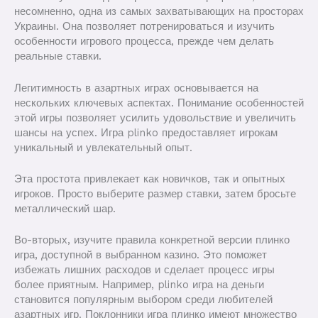
несомненно, одна из самых захватывающих на просторах
Украины‌. Она позволяет потренироваться и изучить
особенности игрового процесса, прежде чем делать
реальные ставки.
Легитимность в азартных играх основывается на
нескольких ключевых аспектах. Понимание особенностей
этой игры позволяет усилить удовольствие и увеличить
шансы на успех. Игра plinko предоставляет игрокам
уникальный и увлекательный опыт.
Эта простота привлекает как новичков, так и опытных
игроков. Просто выберите размер ставки, затем бросьте
металлический шар.
Во-вторых, изучите правила конкретной версии плинко
игра, доступной в выбранном казино‌. Это поможет
избежать лишних расходов и сделает процесс игры
более приятным‌. Например, plinko игра на деньги
становится популярным выбором среди любителей
азартных игр. Поклонники игра плинко имеют множество