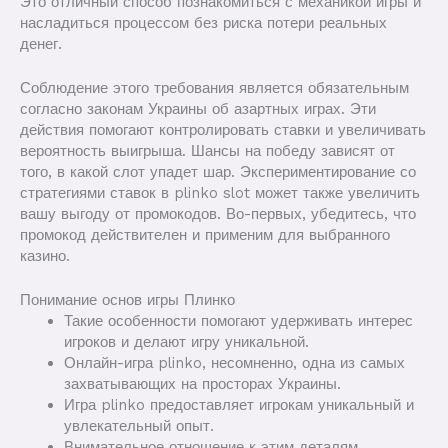
Это отличный способ познакомиться с механикой игры и
насладиться процессом без риска потери реальных
денег‌.
Соблюдение этого требования является обязательным
согласно законам Украины об азартных играх. Эти
действия помогают контролировать ставки и увеличивать
вероятность выигрыша. Шансы на победу зависят от
того, в какой слот упадет шар. Экспериментирование со
стратегиями ставок в plinko slot может также увеличить
вашу выгоду от промокодов‌. Во-первых, убедитесь, что
промокод действителен и применим для выбранного
казино‌.
Понимание основ игры Плинко
Такие особенности помогают удерживать интерес
игроков и делают игру уникальной‌.
Онлайн-игра plinko, несомненно, одна из самых
захватывающих на просторах Украины‌.
Игра plinko предоставляет игрокам уникальный и
увлекательный опыт.
Внимательное отношение к этим деталям