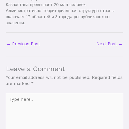
Казахстана превышает 20 млн человек.
Административно-территориальная структура страны
включает 17 областей и 3 города республиканского
значения.
←
Previous Post
Next Post
→
Leave a Comment
Your email address will not be published.
Required fields
are marked
*
Type
here..