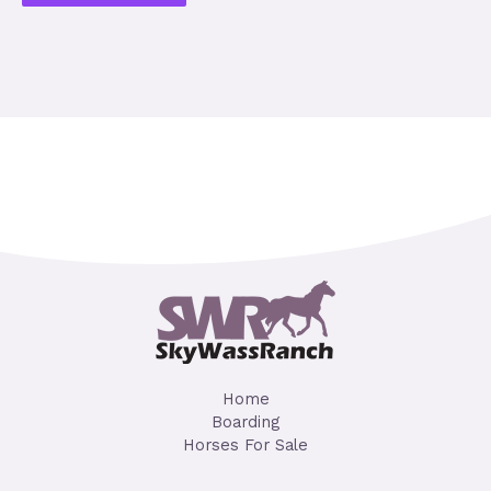
Home
Boarding
Horses For Sale