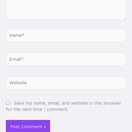
Name*
Email*
Website
Save my name, email, and website in this browser
for the next time I comment.