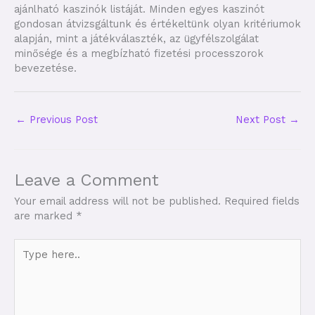
ajánlható kaszinók listáját. Minden egyes kaszinót
gondosan átvizsgáltunk és értékeltünk olyan kritériumok
alapján, mint a játékválaszték, az ügyfélszolgálat
minősége és a megbízható fizetési processzorok
bevezetése.
←
Previous Post
Next Post
→
Leave a Comment
Your email address will not be published.
Required fields
are marked
*
Type
here..