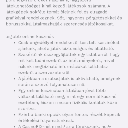
pofonegyszerű őket használni, nagyszerű
játéklehetőséget kínál kezdő játékosok számára. A
játékgépek sokféle témát ölelnek fel és elragadó
grafikával rendelkeznek. Sőt, ingyenes pörgetésekkel és
bónuszokkal jutalmazhatják szerencsés játékosaikat.
legjobb online kaszinók
Csak engedéllyel rendelkező, tesztelt kaszinókat
ajánlunk, ahol a játék biztonságos és átlátható.
Szakértőink összegyűjtöttek egy listát arról, hogy
mit kell tudni ezekről az intézményekről, mivel
nálunk megbízható információkat találhatsz
ezekről a szervezetekről.
A játékban a szabadjáték is aktiválható, amelynek
során a szorzó folyamatosan nő.
Egy online kaszinóban általában jóval több
változat található meg, mint egy normál kaszinó
esetében, hiszen nincsen fizikális korlátok közé
szorítva.
Ezért a banki opciók olyan fontos részét képezik
értékelési folyamatunknak.
A CasinoRIX-nél mindig arra törekszünk, hogy