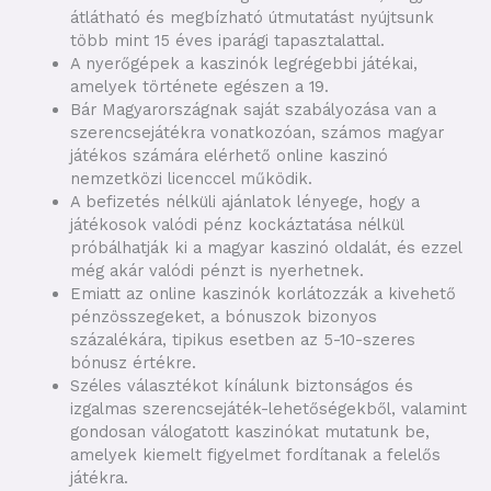
átlátható és megbízható útmutatást nyújtsunk
több mint 15 éves iparági tapasztalattal.
A nyerőgépek a kaszinók legrégebbi játékai,
amelyek története egészen a 19.
Bár Magyarországnak saját szabályozása van a
szerencsejátékra vonatkozóan, számos magyar
játékos számára elérhető online kaszinó
nemzetközi licenccel működik.
A befizetés nélküli ajánlatok lényege, hogy a
játékosok valódi pénz kockáztatása nélkül
próbálhatják ki a magyar kaszinó oldalát, és ezzel
még akár valódi pénzt is nyerhetnek.
Emiatt az online kaszinók korlátozzák a kivehető
pénzösszegeket, a bónuszok bizonyos
százalékára, tipikus esetben az 5-10-szeres
bónusz értékre.
Széles választékot kínálunk biztonságos és
izgalmas szerencsejáték-lehetőségekből, valamint
gondosan válogatott kaszinókat mutatunk be,
amelyek kiemelt figyelmet fordítanak a felelős
játékra.