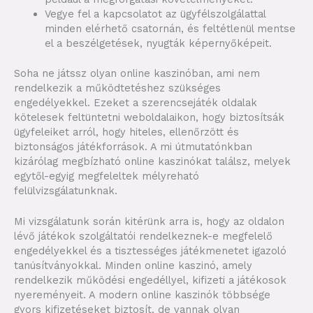
Vegye fel a kapcsolatot az ügyfélszolgálattal
minden elérhető csatornán, és feltétlenül mentse
el a beszélgetések, nyugták képernyőképeit.
Soha ne játssz olyan online kaszinóban, ami nem
rendelkezik a működtetéshez szükséges
engedélyekkel. Ezeket a szerencsejáték oldalak
kötelesek feltüntetni weboldalaikon, hogy biztosítsák
ügyfeleiket arról, hogy hiteles, ellenőrzött és
biztonságos játékforrások. A mi útmutatónkban
kizárólag megbízható online kaszinókat találsz, melyek
egytől-egyig megfeleltek mélyreható
felülvizsgálatunknak.
Mi vizsgálatunk során kitérünk arra is, hogy az oldalon
lévő játékok szolgáltatói rendelkeznek-e megfelelő
engedélyekkel és a tisztességes játékmenetet igazoló
tanúsítványokkal. Minden online kaszinó, amely
rendelkezik működési engedéllyel, kifizeti a játékosok
nyereményeit. A modern online kaszinók többsége
gyors kifizetéseket biztosít, de vannak olyan