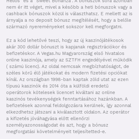
Helios” és a “Sweet Bonanza”. A bónuszok sora azonban
nem ér itt véget, mivel a később a heti bónuszok vagy a
cashback bónuszok közül is választhatsz. E mellett az is
árnyalja a no deposit bónusz megítélését, hogy a belőle
származó nyereményeket sokszor kell megforgatni.
Ez a kód lehetővé teszi, hogy az új kaszinójátékosok
akár 300 dollár bónuszt is kapjanak regisztrációkor és
befizetéskor. A Vegas.hu Magyarország első hivatalos
online kaszinója, amely az SZTFH engedélyével működik
( számú licenc). Az oldal nemcsak megbízhatóságot, de
széles körű élő játékokat és modern fizetési opciókat
kínál. Az országban 1998-ban kaptak zöld utat az ezen
típusú kaszinók és 2014 óta a külföldi eredetű
operátorok kötelesek licencet kiváltani az online
kaszinós tevékenységek fenntartásához hazánkban. A
befizetések azonnal feldolgozásra kerülnek, így azonnal
elkezdhetsz játszani a kiválasztott oldalon. Az operátor
a kifizetés jóváhagyása előtt ellenőrzi
személyazonosságodat és azt, hogy a bónusz
megforgatási követelményeit teljesítetted-e.