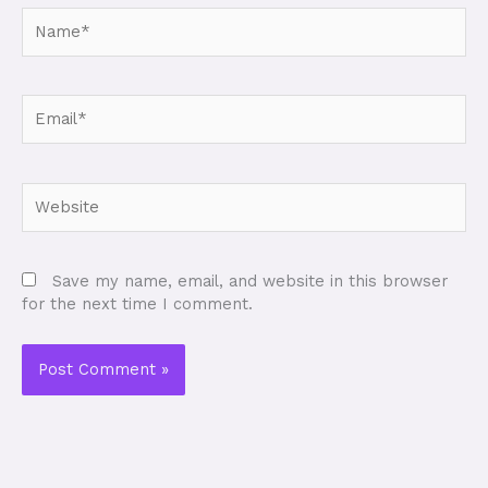
Name*
Email*
Website
Save my name, email, and website in this browser
for the next time I comment.