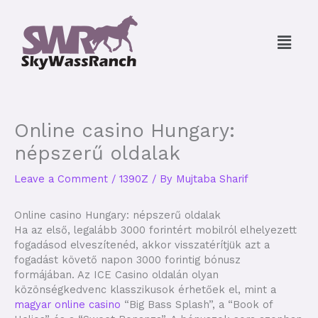
Skip
to
Menu
content
Online casino Hungary:
népszerű oldalak
Leave a Comment
/
1390Z
/ By
Mujtaba Sharif
Online casino Hungary: népszerű oldalak
Ha az első, legalább 3000 forintért mobilról elhelyezett
fogadásod elveszítenéd, akkor visszatérítjük azt a
fogadást követő napon 3000 forintig bónusz
formájában. Az ICE Casino oldalán olyan
közönségkedvenc klasszikusok érhetőek el, mint a
magyar online casino
“Big Bass Splash”, a “Book of