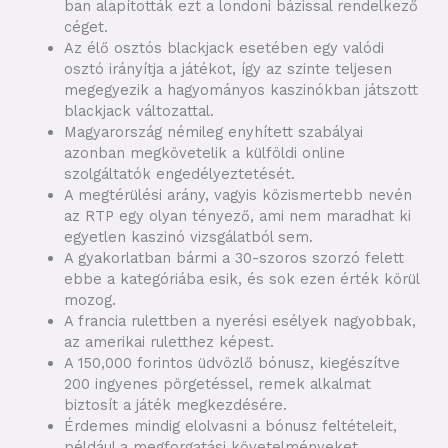
ban alapították ezt a londoni bázissal rendelkező
céget.
Az élő osztós blackjack esetében egy valódi
osztó irányítja a játékot, így az szinte teljesen
megegyezik a hagyományos kaszinókban játszott
blackjack változattal.
Magyarország némileg enyhített szabályai
azonban megkövetelik a külföldi online
szolgáltatók engedélyeztetését.
A megtérülési arány, vagyis közismertebb nevén
az RTP egy olyan tényező, ami nem maradhat ki
egyetlen kaszinó vizsgálatból sem.
A gyakorlatban bármi a 30-szoros szorzó felett
ebbe a kategóriába esik, és sok ezen érték körül
mozog.
A francia rulettben a nyerési esélyek nagyobbak,
az amerikai ruletthez képest.
A 150,000 forintos üdvözlő bónusz, kiegészítve
200 ingyenes pörgetéssel, remek alkalmat
biztosít a játék megkezdésére.
Érdemes mindig elolvasni a bónusz feltételeit,
például a megforgatási követelményeket.