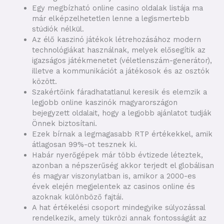
Egy megbízható online casino oldalak listája ma
már elképzelhetetlen lenne a legismertebb
stúdiók nélkül.
Az élő kaszinó játékok létrehozásához modern
technológiákat használnak, melyek elősegítik az
igazságos játékmenetet (véletlenszám-generátor),
illetve a kommunikációt a játékosok és az osztók
között.
Szakértőink fáradhatatlanul keresik és elemzik a
legjobb online kaszinók magyarországon
bejegyzett oldalait, hogy a legjobb ajánlatot tudják
Önnek biztosítani.
Ezek bírnak a legmagasabb RTP értékekkel, amik
átlagosan 99%-ot tesznek ki.
Habár nyerőgépek már több évtizede léteztek,
azonban a népszerűség akkor terjedt el globálisan
és magyar viszonylatban is, amikor a 2000-es
évek elején megjelentek az casinos online és
azoknak különböző fajtái.
A hat értékelési csoport mindegyike súlyozással
rendelkezik, amely tükrözi annak fontosságát az