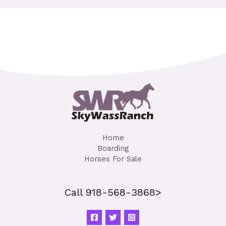
Home
Boarding
Horses For Sale
Call 918-568-3868>