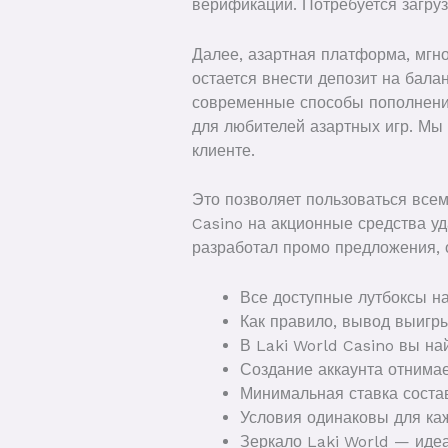
верификации. Потребуется загру
Далее, азартная платформа, мгн
остается внести депозит на бала
современные способы пополнения 
для любителей азартных игр. Мы
клиенте.
Это позволяет пользоваться все
Casino на акционные средства уд
разработал промо предложения, 
Все доступные лутбоксы на
Как правило, вывод выигры
В Laki World Casino вы н
Создание аккаунта отнимае
Минимальная ставка состав
Условия одинаковы для каж
Зеркало Laki World — иде