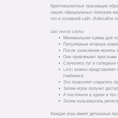
Криптовалютные транзакции обра
наших официальных телеграм-кан
что и основной сайт. Избегайте 
laki world слоты
Минимальная сумма для по
Популярные игорные комисс
После зачисления монеты 
Они привлекают простыми 
Случались тут и солидные 
LAKI казино представляет 
гемблинга.
Это позволяет сократить п
Затем игрок получит досту
А постоянно в одних и тех
Затем пользователь регист
Каждая игра имеет детальные пр