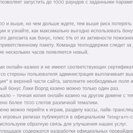
позволяет запустить до 1000 раундов с заданными параме
0 и выше, но чем дольше ждете, тем выше риск потерять 
ии и узнайте, как максимально выгодно использовать бон
ого депозита как бонус, плюс 5% от их активности пожиз
приветственному пакету. Команда техподдержки следит за 
ние нескольких часов появляется новый.
ми онлайн-казино и не имеют соответствующих сертификат
 со стороны пользователя администрация выплачивает вы
ия” в верхней части сайта, заполните необходимые поля и
ый бонус Лаки Ворлд казино можно только один раз.
ркало – точная копия онлайн казино на другом домене с те
ено более 1500 слотов различной тематики.
ню можно перейти к играм, разделу кассы, лайв-трансляц
игровых релизах публикуется в официальном Telegram-с
используем обратную связь для улучшения наших услуг.
площадок содержатся разработки официальных провайдер