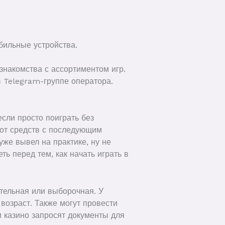
бильные устройства.
знакомства с ассортиментом игр.
 Telegram-группе оператора.
если просто поиграть без
рот средств с последующим
же вывел на практике, ну не
ь перед тем, как начать играть в
тельная или выборочная. У
возраст. Также могут провести
 казино запросят документы для