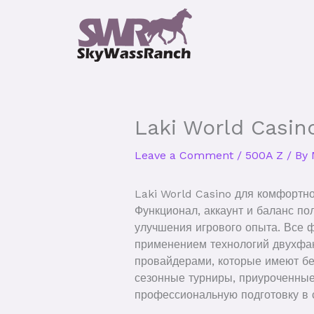
Skip
to
content
Laki World Casin
Leave a Comment
/
500A Z
/ By
Laki World Casino для комфортно
Функционал, аккаунт и баланс п
улучшения игрового опыта. Все 
применением технологий двухфа
провайдерами, которые имеют бе
сезонные турниры, приуроченные
профессиональную подготовку в 