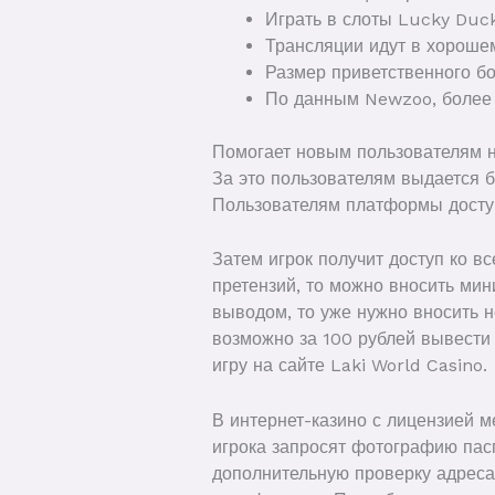
Играть в слоты Lucky Duck
Трансляции идут в хороше
Размер приветственного б
По данным Newzoo, более 
Помогает новым пользователям на
За это пользователям выдается 
Пользователям платформы доступ
Затем игрок получит доступ ко вс
претензий, то можно вносить мин
выводом, то уже нужно вносить 
возможно за 100 рублей вывести 
игру на сайте Laki World Casino.
В интернет-казино с лицензией 
игрока запросят фотографию пасп
дополнительную проверку адреса