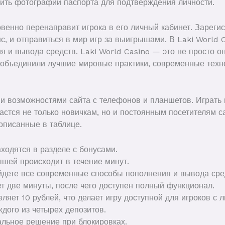
зить фотографии паспорта для подтверждения личности.
овенно перенаправит игрока в его личный кабинет. Зареги
нс, и отправиться в мир игр за выигрышами. В Laki World 
и вывода средств. Laki World Casino — это не просто он
 объединили лучшие мировые практики, современные техно
ми возможностями сайта с телефонов и планшетов. Играть 
астся не только новичкам, но и постоянным посетителям с
описанные в таблице.
ходятся в разделе с бонусами.
шей происходит в течение минут.
айдете все современные способы пополнения и вывода сре
т две минуты, после чего доступен полный функционал.
ляет 10 рублей, что делает игру доступной для игроков с
дого из четырех депозитов.
альное решение при блокировках.