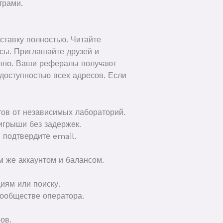
трами.
ставку полностью. Читайте
усы. Приглашайте друзей и
ненно. Ваши рефералы получают
доступностью всех адресов. Если
ов от независимых лабораторий.
игрыши без задержек.
 подтвердите email.
м же аккаунтом и балансом.
иям или поиску.
ообществе оператора.
ов.