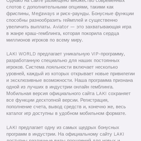
Однако на сайте размещено множество современных
слотов с дополнительными опциями, такими как
фриспины, Megaways и риск-раунды. Бонусные функции
способны разнообразить геймплей и существенно
увеличить выплаты. Aviator — это захватывающая игра
в жанре краш-гемблинга, которая покорила сердца
миллионов игроков по всему миру.
LAKI WORLD предлагает уникальную VIP-программу,
разработанную специально для наших постоянных
игроков. Система лояльности включает несколько
уровней, каждый из которых открывает новые привилегии
и эксклюзивные возможности. Наша программа признана
одной из лучших в индустрии онлайн гемблинга.
Мобильная версия официального сайта LAKI сохраняет
все функции десктопной версии. Регистрация,
пополнение счета, вывод средств и, конечно же, весь
каталог игр доступны в удобном мобильном формате.
LAKI предлагает одну из самых щедрых бонусных
программ в индустрии. На официальному сайту LAKI
доступны различные виды поощрений для новых и