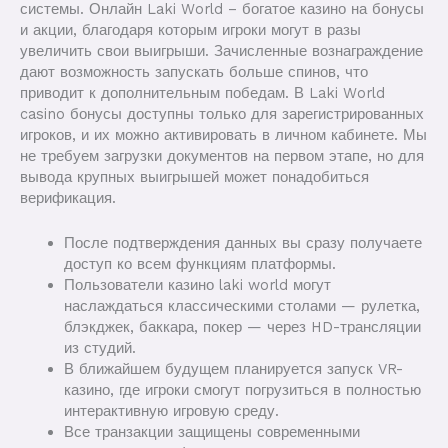
системы. Онлайн Laki World – богатое казино на бонусы
и акции, благодаря которым игроки могут в разы
увеличить свои выигрыши. Зачисленные вознаграждение
дают возможность запускать больше спинов, что
приводит к дополнительным победам. В Laki World
casino бонусы доступны только для зарегистрированных
игроков, и их можно активировать в личном кабинете. Мы
не требуем загрузки документов на первом этапе, но для
вывода крупных выигрышей может понадобиться
верификация.
После подтверждения данных вы сразу получаете
доступ ко всем функциям платформы.
Пользователи казино laki world могут
наслаждаться классическими столами — рулетка,
блэкджек, баккара, покер — через HD-трансляции
из студий.
В ближайшем будущем планируется запуск VR-
казино, где игроки смогут погрузиться в полностью
интерактивную игровую среду.
Все транзакции защищены современными