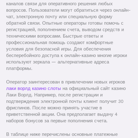
каналов связи для оперативного решения любых
вопросов. Пользователи могут обратиться через онлайн-
чат, электронную почту или специальную форму
обратной связи. Опытные операторы готовы помочь с
регистрацией, пополнением счета, выводом средств и
техническими вопросами. Быстрые ответы и
профессиональная помощь создают комфортные
условия для безопасной игры. Для обеспечения
бесперебойного доступа к онлайн-казино многие игроки
используют зеркала — альтернативные адреса
платформы.
Оператор заинтересован в привлечении новых игроков
лаки ворлд казино слоты
на официальный сайт казино
Лаки Ворлд. Например, после регистрации и
подтверждения электронной почты клиент получит 30
фриспинов. После можно принять участие в
приветственной акции. Она предполагает выдачу 4
наборов бонусов за первые пополнения счета.
В таблице ниже перечислены основные платежные