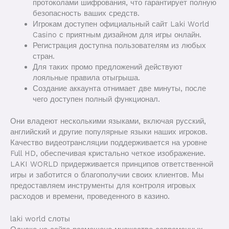
протоколами шифрования, что гарантирует полную
безопасность ваших средств.
Игрокам доступен официальный сайт Laki World
Casino с приятным дизайном для игры онлайн.
Регистрация доступна пользователям из любых
стран.
Для таких промо предложений действуют
лояльные правила отыгрыша.
Создание аккаунта отнимает две минуты, после
чего доступен полный функционал.
Они владеют несколькими языками, включая русский,
английский и другие популярные языки наших игроков.
Качество видеотрансляции поддерживается на уровне
Full HD, обеспечивая кристально четкое изображение.
LAKI WORLD придерживается принципов ответственной
игры и заботится о благополучии своих клиентов. Мы
предоставляем инструменты для контроля игровых
расходов и времени, проведенного в казино.
laki world слоты