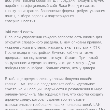
доступны тысячи событий. Для создания аккаунта нужно
перейти на официальный сайт Лаки Ворлд и нажать
кнопку регистрации. Заполнение формы требует указания
почты, выбора пароля и подтверждения
совершеннолетия.
laki world слоты
В панели управления каждого аппарата есть кнопка для
открытия справочного раздела. В нем описаны правила,
указаны лимиты ставок, максимальная выплата и RTP.
После входа в настройках Личного кабинета также
предлагается подключить аккаунт Steam. При низкой
загруженности средства поступают до 5 минут. Для
победы нужно набрать больше очков, чем у дилера.
В таблице представлены условия бонусов онлайн
казино. LAKI казино представляет собой идеальное
сочетание инноваций, надежности и развлечений в мире
онлайн-гемблинга. Мы гордимся тем, что смогли создать
игровую среду, которая удовлетворяет самые
взыскательные требования наших пользователей. LAKI
активно поддерживает принципы ответственной игры. Мы