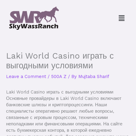
Skip
to
Menu
content
Laki World Casino играть с
выгодными условиями
Leave a Comment
/
500A Z
/ By
Mujtaba Sharif
Laki World Casino играть с выгодными условиями
Основные провайдеры в Laki World Casino включают
банковские шлюзы и криптопроцессинги. Наши
специалисты оперативно решают любые вопросы,
связанные с игровым процессом, техническими
неполадками или финансовыми операциями. На сайте
есть букмекерская контора, в которой ежедневно