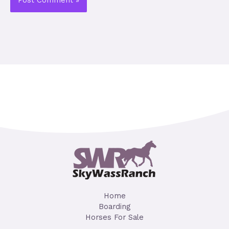
Home
Boarding
Horses For Sale