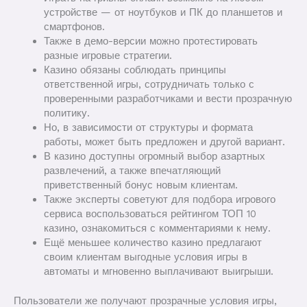
устройстве — от ноутбуков и ПК до планшетов и
смартфонов.
Также в демо-версии можно протестировать
разные игровые стратегии.
Казино обязаны соблюдать принципы
ответственной игры, сотрудничать только с
проверенными разработчиками и вести прозрачную
политику.
Но, в зависимости от структуры и формата
работы, может быть предложен и другой вариант.
В казино доступны огромный выбор азартных
развлечений, а также впечатляющий
приветственный бонус новым клиентам.
Также эксперты советуют для подбора игрового
сервиса воспользоваться рейтингом ТОП 10
казино, ознакомиться с комментариями к нему.
Ещё меньшее количество казино предлагают
своим клиентам выгодные условия игры в
автоматы и мгновенно выплачивают выигрыши.
Пользователи же получают прозрачные условия игры,