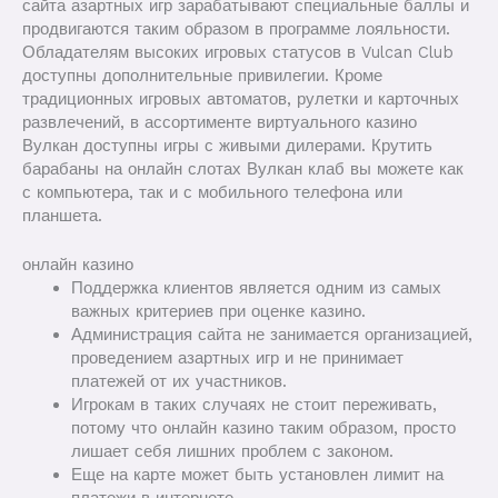
сайта азартных игр зарабатывают специальные баллы и
продвигаются таким образом в программе лояльности.
Обладателям высоких игровых статусов в Vulcan Club
доступны дополнительные привилегии. Кроме
традиционных игровых автоматов, рулетки и карточных
развлечений, в ассортименте виртуального казино
Вулкан доступны игры с живыми дилерами. Крутить
барабаны на онлайн слотах Вулкан клаб вы можете как
с компьютера, так и с мобильного телефона или
планшета.
онлайн казино
Поддержка клиентов является одним из самых
важных критериев при оценке казино.
Администрация сайта не занимается организацией,
проведением азартных игр и не принимает
платежей от их участников.
Игрокам в таких случаях не стоит переживать,
потому что онлайн казино таким образом, просто
лишает себя лишних проблем с законом.
Еще на карте может быть установлен лимит на