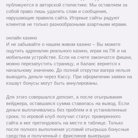
публикуются в авторской стилистике. Мы оставляем за
собой право лишь удалять спам и сообщения,
нарушающие правила сайта. Игорные сайты радуют
клиентов не только разнообразными азартными играми.
онлайн казино
И не забывайте о нашем живом казино – Вы можете
ощутить адреналин реального казино, играя на ПК и на
мобильном устройстве. Если на счете закончатся фишки,
можно перезапустить страницу, и баланс вернется к
начальному значению. До полной открутки вагера нельзя
выводить деньги через Кассу. При оформлении заявки на
кэшаут бонусы могут быть аннулированы.
Для этого совершался депозит, а после отыгрывания
вейджера, оставшаяся сумма ставилась на вывод. Если
деньги выплачивались без проблем и в установленные
сроки, то игровой клуб получал статус проверенного
сайта и мог претендовать на место в таблице. Только
после полного выполнения условий отыгрыша бонусные
средства и полученный с фриспинов выигрыши