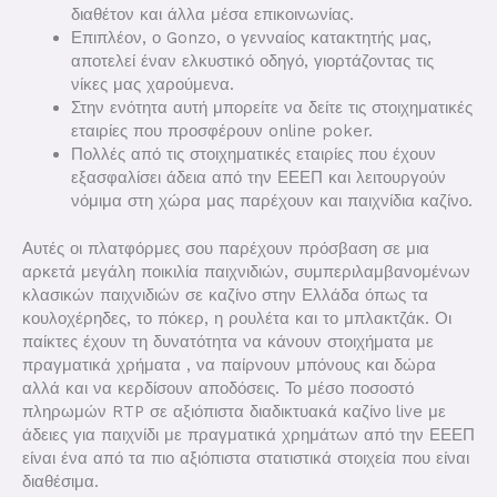
διαθέτον και άλλα μέσα επικοινωνίας.
Επιπλέον, ο Gonzo, ο γενναίος κατακτητής μας,
αποτελεί έναν ελκυστικό οδηγό, γιορτάζοντας τις
νίκες μας χαρούμενα.
Στην ενότητα αυτή μπορείτε να δείτε τις στοιχηματικές
εταιρίες που προσφέρουν online poker.
Πολλές από τις στοιχηματικές εταιρίες που έχουν
εξασφαλίσει άδεια από την ΕΕΕΠ και λειτουργούν
νόμιμα στη χώρα μας παρέχουν και παιχνίδια καζίνο.
Αυτές οι πλατφόρμες σου παρέχουν πρόσβαση σε μια
αρκετά μεγάλη ποικιλία παιχνιδιών, συμπεριλαμβανομένων
κλασικών παιχνιδιών σε καζίνο στην Ελλάδα όπως τα
κουλοχέρηδες, το πόκερ, η ρουλέτα και το μπλακτζάκ. Οι
παίκτες έχουν τη δυνατότητα να κάνουν στοιχήματα με
πραγματικά χρήματα , να παίρνουν μπόνους και δώρα
αλλά και να κερδίσουν αποδόσεις. Το μέσο ποσοστό
πληρωμών RTP σε αξιόπιστα διαδικτυακά καζίνο live με
άδειες για παιχνίδι με πραγματικά χρημάτων από την ΕΕΕΠ
είναι ένα από τα πιο αξιόπιστα στατιστικά στοιχεία που είναι
διαθέσιμα.