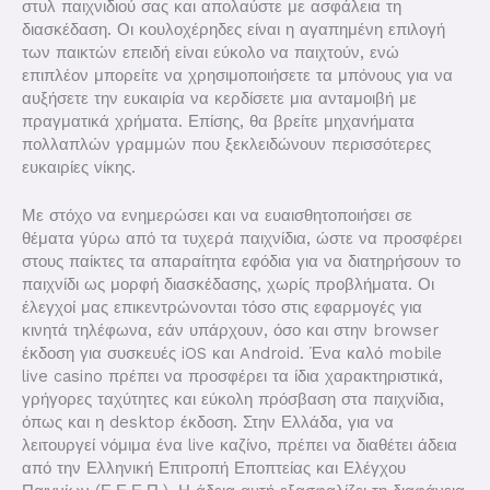
στυλ παιχνιδιού σας και απολαύστε με ασφάλεια τη
διασκέδαση. Οι κουλοχέρηδες είναι η αγαπημένη επιλογή
των παικτών επειδή είναι εύκολο να παιχτούν, ενώ
επιπλέον μπορείτε να χρησιμοποιήσετε τα μπόνους για να
αυξήσετε την ευκαιρία να κερδίσετε μια ανταμοιβή με
πραγματικά χρήματα. Επίσης, θα βρείτε μηχανήματα
πολλαπλών γραμμών που ξεκλειδώνουν περισσότερες
ευκαιρίες νίκης.
Με στόχο να ενημερώσει και να ευαισθητοποιήσει σε
θέματα γύρω από τα τυχερά παιχνίδια, ώστε να προσφέρει
στους παίκτες τα απαραίτητα εφόδια για να διατηρήσουν το
παιχνίδι ως μορφή διασκέδασης, χωρίς προβλήματα. Οι
έλεγχοί μας επικεντρώνονται τόσο στις εφαρμογές για
κινητά τηλέφωνα, εάν υπάρχουν, όσο και στην browser
έκδοση για συσκευές iOS και Android. Ένα καλό mobile
live casino πρέπει να προσφέρει τα ίδια χαρακτηριστικά,
γρήγορες ταχύτητες και εύκολη πρόσβαση στα παιχνίδια,
όπως και η desktop έκδοση. Στην Ελλάδα, για να
λειτουργεί νόμιμα ένα live καζίνο, πρέπει να διαθέτει άδεια
από την Ελληνική Επιτροπή Εποπτείας και Ελέγχου