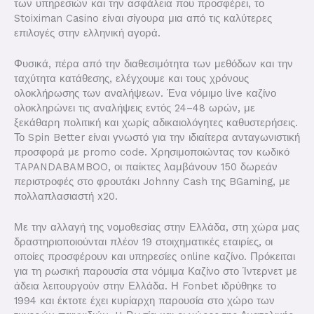
των υπηρεσιών και την ασφάλεια που προσφέρει, το
Stoiximan Casino είναι σίγουρα μια από τις καλύτερες
επιλογές στην ελληνική αγορά.
Φυσικά, πέρα από την διαθεσιμότητα των μεθόδων και την
ταχύτητα κατάθεσης, ελέγχουμε και τους χρόνους
ολοκλήρωσης των αναλήψεων. Ένα νόμιμο live καζίνο
ολοκληρώνει τις αναλήψεις εντός 24–48 ωρών, με
ξεκάθαρη πολιτική και χωρίς αδικαιολόγητες καθυστερήσεις.
Το Spin Better είναι γνωστό για την ιδιαίτερα ανταγωνιστική
προσφορά με promo code. Χρησιμοποιώντας τον κωδικό
TAPANDABAMBOO, οι παίκτες λαμβάνουν 150 δωρεάν
περιστροφές στο φρουτάκι Johnny Cash της BGaming, με
πολλαπλασιαστή x20.
Με την αλλαγή της νομοθεσίας στην Ελλάδα, στη χώρα μας
δραστηριοποιούνται πλέον 19 στοιχηματικές εταιρίες, οι
οποίες προσφέρουν και υπηρεσίες online καζίνο. Πρόκειται
για τη ρωσική παρουσία στα νόμιμα Καζίνο στο Ίντερνετ με
άδεια λειτουργούν στην Ελλάδα. Η Fonbet ιδρύθηκε το
1994 και έκτοτε έχει κυρίαρχη παρουσία στο χώρο των