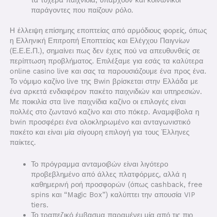
παράγοντες που παίζουν ρόλο.
Η έλλειψη επίσημης εποπτείας από αρμόδιους φορείς, όπως
η Ελληνική Επιτροπή Εποπτείας και Ελέγχου Παιγνίων
(Ε.Ε.Ε.Π.), σημαίνει πως δεν έχεις πού να απευθυνθείς σε
περίπτωση προβλήματος. Επιλέξαμε για εσάς τα καλύτερα
online casino live και σας τα παρουσιάζουμε ένα προς ένα.
Το νόμιμο καζίνο live της Bwin βρίσκεται στην Ελλάδα με
ένα αρκετά ενδιαφέρον πακέτο παιχνιδιών και υπηρεσιών.
Με ποικιλία στα live παιχνίδια καζίνο οι επιλογές είναι
πολλές στο ζωντανό καζίνο και στο πόκερ. Αναμφίβολα η
bwin προσφέρει ένα ολοκληρωμένο και ανταγωνιστικό
πακέτο και είναι μία σίγουρη επιλογή για τους Έλληνες
παίκτες.
Το πρόγραμμα ανταμοιβών είναι λιγότερο
προβεβλημένο από άλλες πλατφόρμες, αλλά η
καθημερινή ροή προσφορών (όπως cashback, free
spins και “Magic Box”) καλύπτει την απουσία VIP
tiers.
Το τραπεζικό έμβασμα παραμένει μία από τις πιο