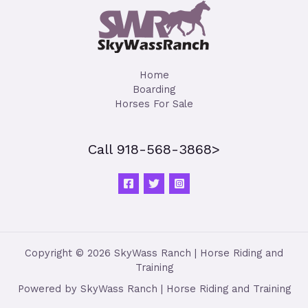
Home
Boarding
Horses For Sale
Call 918-568-3868>
Copyright © 2026 SkyWass Ranch | Horse Riding and
Training
Powered by SkyWass Ranch | Horse Riding and Training