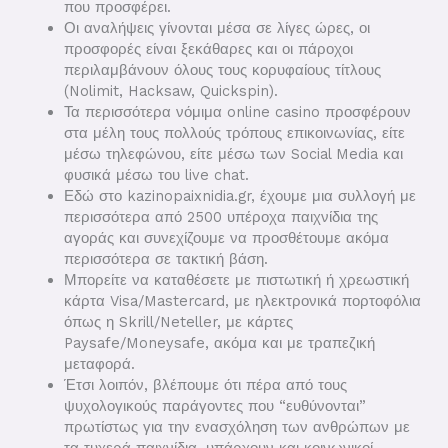
που προσφέρει.
Οι αναλήψεις γίνονται μέσα σε λίγες ώρες, οι
προσφορές είναι ξεκάθαρες και οι πάροχοι
περιλαμβάνουν όλους τους κορυφαίους τίτλους
(Nolimit, Hacksaw, Quickspin).
Τα περισσότερα νόμιμα online casino προσφέρουν
στα μέλη τους πολλούς τρόπους επικοινωνίας, είτε
μέσω τηλεφώνου, είτε μέσω των Social Media και
φυσικά μέσω του live chat.
Εδώ στο kazinopaixnidia.gr, έχουμε μια συλλογή με
περισσότερα από 2500 υπέροχα παιχνίδια της
αγοράς και συνεχίζουμε να προσθέτουμε ακόμα
περισσότερα σε τακτική βάση.
Μπορείτε να καταθέσετε με πιστωτική ή χρεωστική
κάρτα Visa/Mastercard, με ηλεκτρονικά πορτοφόλια
όπως η Skrill/Neteller, με κάρτες
Paysafe/Moneysafe, ακόμα και με τραπεζική
μεταφορά.
Έτσι λοιπόν, βλέπουμε ότι πέρα από τους
ψυχολογικούς παράγοντες που “ευθύνονται”
πρωτίστως για την ενασχόληση των ανθρώπων με
τα τυχερά παιχνίδια, υπάρχουν και κοινωνικοί