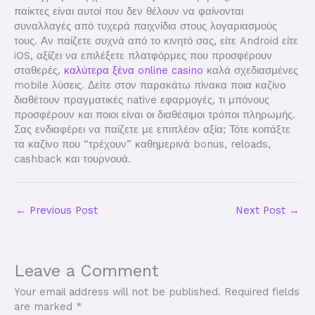
παίκτες είναι αυτοί που δεν θέλουν να φαίνονται
συναλλαγές από τυχερά παιχνίδια στους λογαριασμούς
τους. Αν παίζετε συχνά από το κινητό σας, είτε Android είτε
iOS, αξίζει να επιλέξετε πλατφόρμες που προσφέρουν
σταθερές,
καλύτερα ξένα online casino
καλά σχεδιασμένες
mobile λύσεις. Δείτε στον παρακάτω πίνακα ποια καζίνο
διαθέτουν πραγματικές native εφαρμογές, τι μπόνους
προσφέρουν και ποιοι είναι οι διαθέσιμοι τρόποι πληρωμής.
Σας ενδιαφέρει να παίζετε με επιπλέον αξία; Τότε κοιτάξτε
τα καζίνο που “τρέχουν” καθημερινά bonus, reloads,
cashback και τουρνουά.
←
Previous Post
Next Post
→
Leave a Comment
Your email address will not be published.
Required fields
are marked
*