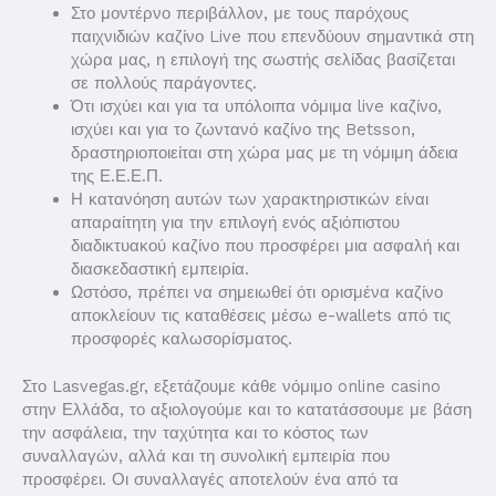
Στο μοντέρνο περιβάλλον, με τους παρόχους
παιχνιδιών καζίνο Live που επενδύουν σημαντικά στη
χώρα μας, η επιλογή της σωστής σελίδας βασίζεται
σε πολλούς παράγοντες.
Ότι ισχύει και για τα υπόλοιπα νόμιμα live καζίνο,
ισχύει και για το ζωντανό καζίνο της Betsson,
δραστηριοποιείται στη χώρα μας με τη νόμιμη άδεια
της Ε.Ε.Ε.Π.
Η κατανόηση αυτών των χαρακτηριστικών είναι
απαραίτητη για την επιλογή ενός αξιόπιστου
διαδικτυακού καζίνο που προσφέρει μια ασφαλή και
διασκεδαστική εμπειρία.
Ωστόσο, πρέπει να σημειωθεί ότι ορισμένα καζίνο
αποκλείουν τις καταθέσεις μέσω e-wallets από τις
προσφορές καλωσορίσματος.
Στο Lasvegas.gr, εξετάζουμε κάθε νόμιμο online casino
στην Ελλάδα, το αξιολογούμε και το κατατάσσουμε με βάση
την ασφάλεια, την ταχύτητα και το κόστος των
συναλλαγών, αλλά και τη συνολική εμπειρία που
προσφέρει. Οι συναλλαγές αποτελούν ένα από τα