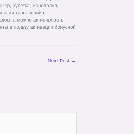
окер, рулетка, монополия,
версии трансляций с
дом, а можно активировать
нты в пользу активации бонусной
Next Post
→