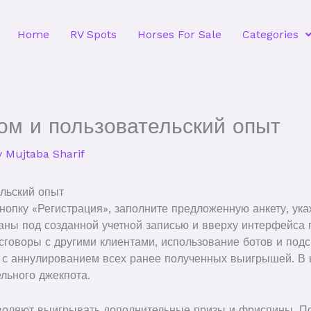
Home
RV Spots
Horses For Sale
Categories
ом и пользовательский опыт
y
Mujtaba Sharif
льский опыт
нопку «Регистрация», заполните предложенную анкету, у
ваны под созданной учетной записью и вверху интерфейса 
сговоры с другими клиентами, использование ботов и под
т с аннулированием всех ранее полученных выигрышей. В
льного джекпота.
воляют выигрывать дополнительные призы и фриспины. По