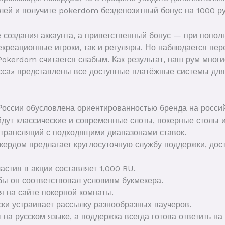
блей и получите pokerdom бездепозитный бонус на 1000 ру
 создания аккаунта, а приветственный бонус — при попол
креационные игроки, так и регуляры. Но наблюдается пер
Pokerdom считается слабым. Как результат, наш рум мног
асса» представлены все доступные платёжные системы дл
России обусловлена ориентированностью бренда на росси
дут классические и современные слоты, покерные столы и
трансляций с подходящими диапазонами ставок.
кердом предлагает круглосуточную службу поддержки, дос
стия в акции составляет 1,000 RU.
бы он соответствовал условиям букмекера.
я на сайте покерной комнаты.
ки устраивает рассылку разнообразных ваучеров.
на русском языке, а поддержка всегда готова ответить н