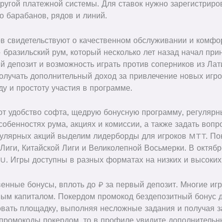
угой платежной системы. Для ставок нужно зарегистриров
о барабанов, рядов и линий.
в свидетельствуют о качественном обслуживании и комфо
бразильский рум, который несколько лет назад начал при
й депозит и возможность играть против соперников из Ла
олучать дополнительный доход за привлечение новых игро
у и простоту участия в программе.
т удобство софта, щедрую бонусную программу, регулярн
особенностях рума, акциях и комиссии, а также задать воп
улярных акций выделим лидерборды для игроков MTT. По
Лиги, Китайской Лиги и Великолепной Восьмерки. В октяб
U. Игры доступны в разных форматах на низких и высоких
нные бонусы, вплоть до ₽ за первый депозит. Многие игр
нным капиталом. Покердом промокод бездепозитный бонус 
вать площадку, выполняя несложные задания и получая за
 промокоды покердом, то в профиле увидите дополнительн