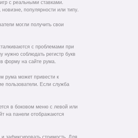
 игр с реальными ставками.
 новизне, популярности или типу.
атели могли получить свои
 сталкиваются с проблемами при
му нужно соблюдать регистр букв
 в форму на сайте рума.
ом рума может привести к
ие пользователи. Если служба
ется в боковом меню с левой или
айт на панели отображаются
 и зафиксировать стоимость. Для