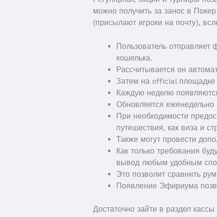
можно получить за занос в Поке
(присылают игроки на почту), всл
Пользователь отправляет ф
кошелька.
Рассчитывается он автомат
Затем на official площадк
Каждую неделю появляются
Обновляется еженедельно 
При необходимости предос
путешествия, как виза и ст
Также могут провести допо
Как только требования буд
вывод любым удобным спо
Это позволит сравнить ру
Появление Эфириума позв
Достаточно зайти в раздел кассы