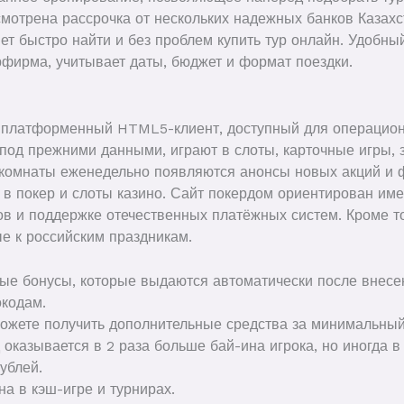
смотрена рассрочка от нескольких надежных банков Каза
ет быстро найти и без проблем купить тур онлайн. Удобны
рфирма, учитывает даты, бюджет и формат поездки.
иплатформенный HTML5-клиент, доступный для операционн
под прежними данными, играют в слоты, карточные игры, 
 комнаты еженедельно появляются анонсы новых акций и 
в покер и слоты казино. Сайт покердом ориентирован имен
ов и поддержке отечественных платёжных систем. Кроме то
е к российским праздникам.
ые бонусы, которые выдаются автоматически после внесен
окодам.
ожете получить дополнительные средства за минимальный
оказывается в 2 раза больше бай-ина игрока, но иногда в
ублей.
на в кэш-игре и турнирах.