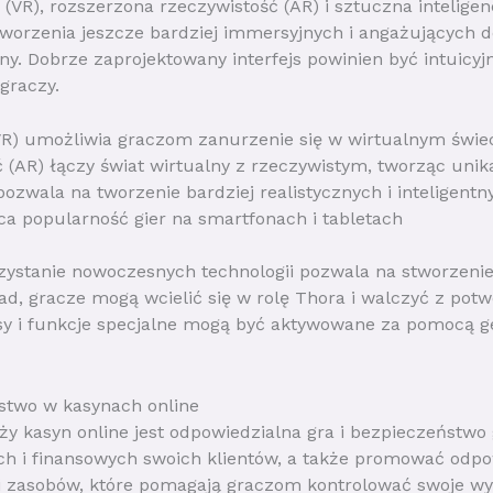
 (VR), rozszerzona rzeczywistość (AR) i sztuczna inteligenc
worzenia jeszcze bardziej immersyjnych i angażujących d
ny. Dobrze zaprojektowany interfejs powinien być intuicyj
graczy.
VR) umożliwia graczom zanurzenie się w wirtualnym świec
 (AR) łączy świat wirtualny z rzeczywistym, tworząc unik
 pozwala na tworzenie bardziej realistycznych i inteligent
ca popularność gier na smartfonach i tabletach
ystanie nowoczesnych technologii pozwala na stworzenie j
ad, gracze mogą wcielić się w rolę Thora i walczyć z potw
sy i funkcje specjalne mogą być aktywowane za pomocą g
stwo w kasynach online
kasyn online jest odpowiedzialna gra i bezpieczeństwo 
h i finansowych swoich klientów, a także promować odpow
i zasobów, które pomagają graczom kontrolować swoje wyd