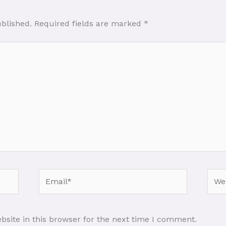
ublished.
Required fields are marked
*
Email*
Webs
site in this browser for the next time I comment.