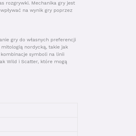
s rozgrywki. Mechanika gry jest
gą wpływać na wynik gry poprzez
nie gry do własnych preferencji
mitologią nordycką, takie jak
kombinacje symboli na linii
k Wild i Scatter, które mogą