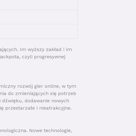
ających. Im wyższy zakład i im
ackpota, czyli progresywnej
miczny rozwój gier online, w tym
nia do zmieniających się potrzeb
i i dźwięku, dodawanie nowych
ię przestarzałe i nieatrakcyjne.
nologiczna. Nowe technologie,