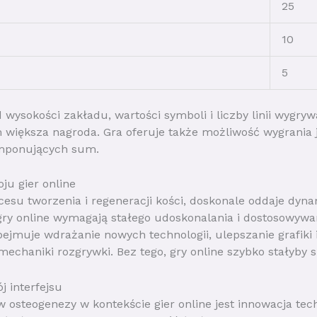
25
10
5
wysokości zakładu, wartości symboli i liczby linii wygryw
 większa nagroda. Gra oferuje także możliwość wygrania j
imponujących sum.
ju gier online
cesu tworzenia i regeneracji kości, doskonale oddaje dyna
 gry online wymagają stałego udoskonalania i dostosowywa
obejmuje wdrażanie nowych technologii, ulepszanie grafik
 mechaniki rozgrywki. Bez tego, gry online szybko stałyby s
j interfejsu
steogenezy w kontekście gier online jest innowacja tech