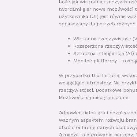
takie jak wirtualna rzeczywistość
twórcami gier nowe możliwości t
użytkownika (UI) jest równie waż
dopasowany do potrzeb różnych 
Wirtualna rzeczywistość (
Rozszerzona rzeczywistość
Sztuczna inteligencja (AI)
Mobilne platformy – rosną
W przypadku thorfortune, wykorz
wciągającej atmosfery. Na przykł
rzeczywistości. Dodatkowe bonu
Możliwości są nieograniczone.
Odpowiedzialna gra i bezpieczeń
Ważnym aspektem rozwoju branży 
dbać o ochronę danych osobowyc
Oznacza to oferowanie narzędzi 